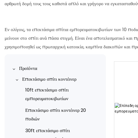
αρθρωτή δομή τους τους καθιστά απλό και γρήγορο να εγκατασταθούν
Εν ολίγοις, τα επεκτάσιμα σπίτια εμπορευματοκιβωτίων των 10 ποδιώ
μείνουν στο σπίτι ανά πάσα στιγμή. Είναι ένα αποτελεσματικό και 
χρησιμοποιηθεί ως πρωταρχική κατοικία, καμπίνα διακοπών και προσ
Προϊόντα
Επεκτάσιμο σπίτι κοντέινερ
10ft επεκτάσιμο σπίτι
εμπορευματοκιβωτίων
Επεκτάσιμο σπίτι κοντέινερ 20
ποδιών
30ft επεκτάσιμο σπίτι