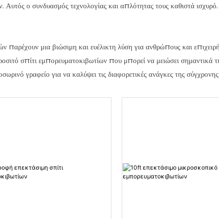
. Αυτός ο συνδυασμός τεχνολογίας και απλότητας τους καθιστά ισχυρό.
ν παρέχουν μια βιώσιμη και ευέλικτη λύση για ανθρώπους και επιχειρή
προσιτό σπίτι εμπορευματοκιβωτίων που μπορεί να μειώσει σημαντικά τ
ωρινό γραφείο για να καλύψει τις διαφορετικές ανάγκες της σύγχρονης