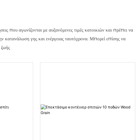
σεις που αγωνίζονται με αυξανόμενες τιμές κατοικιών και πρέπει να
ην κατανάλωση γης και ενέργειας ταυτόχρονα. Μπορεί επίσης να
 ζωής