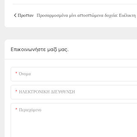
Προπαν
Επικοινωνήστε μαζί μας.
Όνομα
ΗΛΕΚΤΡΟΝΙΚΗ ΔΙΕΥΘΥΝΣΗ
Περιεχόμενο