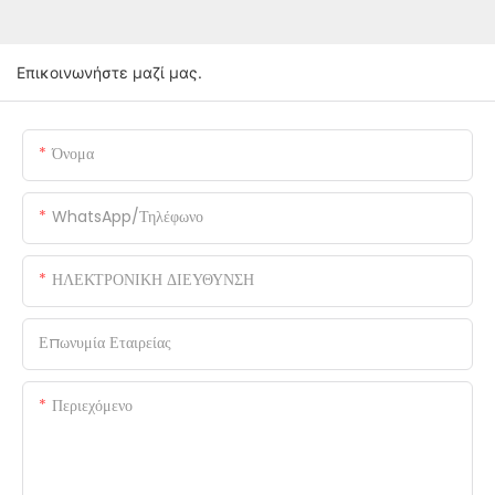
Επικοινωνήστε μαζί μας.
Όνομα
WhatsApp/Τηλέφωνο
ΗΛΕΚΤΡΟΝΙΚΗ ΔΙΕΥΘΥΝΣΗ
Επωνυμία Εταιρείας
Περιεχόμενο