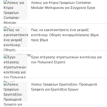
Λύσεις για Κτίρια Γραφείων Container:
Modular Workspaces για Σύγχρονα Έργα
Πώς να εγκαταστήσετε ένα γκαράζ
κοντέινερ: Οδηγός συναρμολόγησης βήμα
προς βήμα
Έργο στέγασης στρατιωτικών κοντέινερ για
τον Πολωνικό Στρατό
Λύσεις Γραφείων Εργοταξίου: Προσωρινά
Γραφεία για Εργοτάξια Έργων