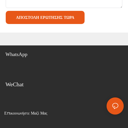
ΑΠΟΣΤΟΛΉ ΕΡΏΤΗΣΗΣ ΤΏΡΑ
WhatsApp
WeChat
Επικοινωνήστε Μαζί Μας