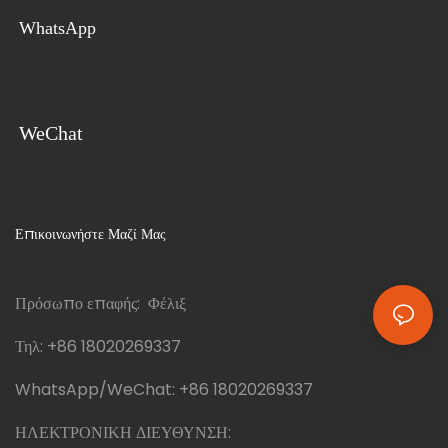
WhatsApp
WeChat
Επικοινωνήστε Μαζί Μας
Πρόσωπο επαφής: Φέλιξ
Τηλ:
+86 18020269337
WhatsApp/WeChat:
+86 18020269337
ΗΛΕΚΤΡΟΝΙΚΗ ΔΙΕΥΘΥΝΣΗ: