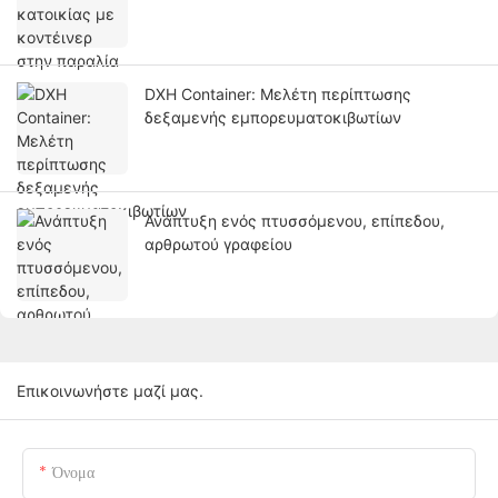
DXH Container: Μελέτη περίπτωσης
δεξαμενής εμπορευματοκιβωτίων
Ανάπτυξη ενός πτυσσόμενου, επίπεδου,
αρθρωτού γραφείου
Επικοινωνήστε μαζί μας.
Όνομα