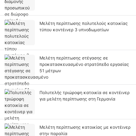
Μελέτη περίπτωσης πολυτελούς κατοικίας
τύπου κοντέινερ 3 υπνοδωματίων
Μελέτη περίπτωσης στέγασης σε
προκατασκευασμένο στρατόπεδο εργασίας
51 μέτρων
Πολυτελής τριώροφη κατοικία σε κοντέινερ
για μελέτη περίπτωσης στη Γερμανία
Μελέτη περίπτωσης κατοικίας με κοντέινερ
στην παραλία