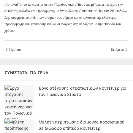
Γιατί λοιπόν να αρκεστείτε σε ένα παραδοσιακό σπίτι, όταν μπορείτε να έχετε την
απόλυτη ευελιξία και προσαρμογή με ένα ευέλικτο Container House 20 ποδιών;
Δημιουργήστε το σπίτι των ονείρων σας σήμερα και απολαύστε την ελευθερία
προσαρμογής και επέκτασης καθώς οι ανάγκες σας αλλάζουν με την πάροδο του
χρόνου.
Προπαν
Επόμενο
ΣΥΝΙΣΤΆΤΑΙ ΓΙΑ ΣΈΝΑ
Έργο στέγασης στρατιωτικών κοντέινερ για
τον Πολωνικό Στρατό
Μελέτη περίπτωσης διαμονής προσωπικού
σε διώροφο επίπεδο κοντέινερ