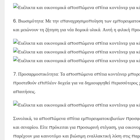
6. Βιωσιμότητα: Με την επαναχρησιμοποίηση των εμπορευματοκ
και μειώνουν τη ζήτηση για νέα δομικά υλικά. Αυτή η φιλική πρ
7. Προσαρμοστικότητα: Τα αποσπώμενα σπίτια κοντέινερ μπορο
προστεθούν επιπλέον δοχεία για να δημιουργηθεί περισσότερος 
απαιτήσεις.
Συνολικά, τα αποσπώμενα σπίτια εμπορευματοκιβωτίων προσφέρο
και σεναρίου. Είτε πρόκειται για προσωρινή στέγαση, για οικονο
παρέχουν μια καινοτόμο και βιώσιμη εναλλακτική λύση στις παρ