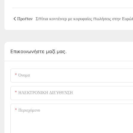
Προπαν
Επικοινωνήστε μαζί μας.
Όνομα
ΗΛΕΚΤΡΟΝΙΚΗ ΔΙΕΥΘΥΝΣΗ
Περιεχόμενο