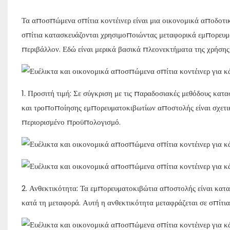
Τα αποσπώμενα σπίτια κοντέινερ είναι μια οικονομικά αποδοτικ
σπίτια κατασκευάζονται χρησιμοποιώντας μεταφορικά εμπορευματ
περιβάλλον. Εδώ είναι μερικά βασικά πλεονεκτήματα της χρήση
1. Προσιτή τιμή: Σε σύγκριση με τις παραδοσιακές μεθόδους κατ
και τροποποίησης εμπορευματοκιβωτίων αποστολής είναι σχετικ
περιορισμένο προϋπολογισμό.
2. Ανθεκτικότητα: Τα εμπορευματοκιβώτια αποστολής είναι κατα
κατά τη μεταφορά. Αυτή η ανθεκτικότητα μεταφράζεται σε σπίτι