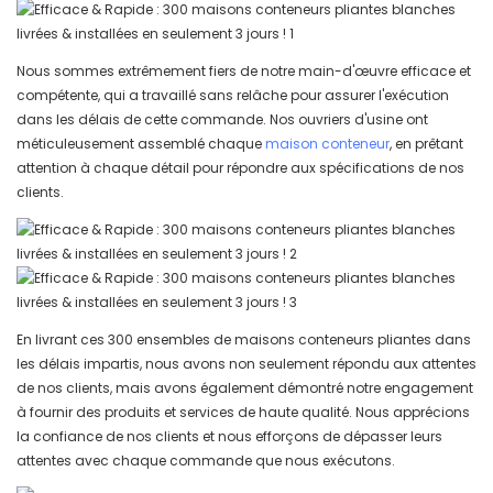
Nous sommes extrêmement fiers de notre main-d'œuvre efficace et
compétente, qui a travaillé sans relâche pour assurer l'exécution
dans les délais de cette commande. Nos ouvriers d'usine ont
méticuleusement assemblé chaque
maison conteneur
, en prêtant
attention à chaque détail pour répondre aux spécifications de nos
clients.
En livrant ces 300 ensembles de maisons conteneurs pliantes dans
les délais impartis, nous avons non seulement répondu aux attentes
de nos clients, mais avons également démontré notre engagement
à fournir des produits et services de haute qualité. Nous apprécions
la confiance de nos clients et nous efforçons de dépasser leurs
attentes avec chaque commande que nous exécutons.