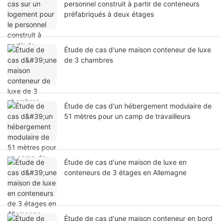
personnel construit à partir de conteneurs
préfabriqués à deux étages
Étude de cas d'une maison conteneur de luxe
de 3 chambres
Étude de cas d'un hébergement modulaire de
51 mètres pour un camp de travailleurs
Étude de cas d'une maison de luxe en
conteneurs de 3 étages en Allemagne
Étude de cas d'une maison conteneur en bord