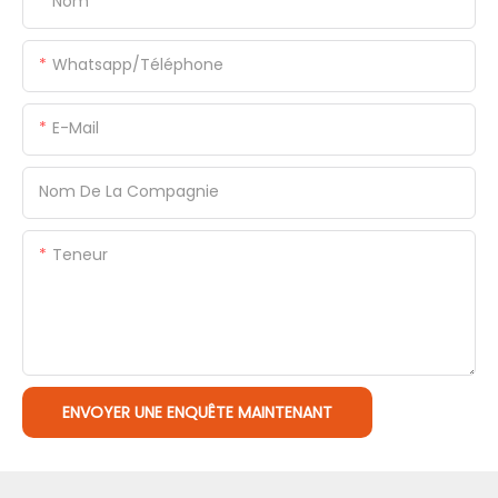
Nom
Whatsapp/Téléphone
E-Mail
Nom De La Compagnie
Teneur
ENVOYER UNE ENQUÊTE MAINTENANT