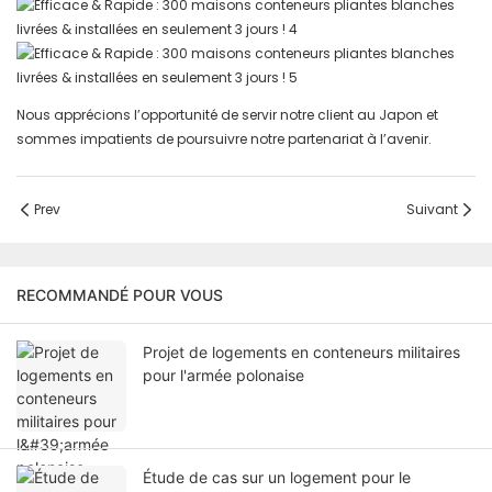
Nous apprécions l’opportunité de servir notre client au Japon et
sommes impatients de poursuivre notre partenariat à l’avenir.
Prev
Suivant
RECOMMANDÉ POUR VOUS
Projet de logements en conteneurs militaires
pour l'armée polonaise
Étude de cas sur un logement pour le