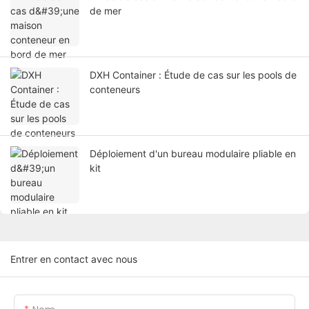
de mer
DXH Container : Étude de cas sur les pools de
conteneurs
Déploiement d'un bureau modulaire pliable en
kit
Entrer en contact avec nous