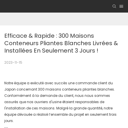
Efficace & Rapide : 300 Maisons 
Conteneurs Pliantes Blanches Livrées & 
Installées En Seulement 3 Jours !
2023-11-15
Notre équipe a exécuté avec succès une commande client du
Japon concernant 300 maisons conteneurs pliantes blanches.
Conformément à la demande du client, nous nous sommes
assurés que nos ouvriers d'usine étaient responsables de
l'installation de ces maisons. Malgré la grande quantité, notre
équipe dévouée a réalisé l’ensemble du projet en seulement trois
jours.