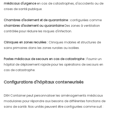
médicaux d'urgence
en cas de catastrophes, d'accidents ou de
crises de santé publique.
Chambres d'isolement et de quarantaine :
configurées comme
chambres d'isolement ou quarantaine
Des zones à ventilation
contrôlée pour réduire les risques d'infection.
Cliniques en zones reculées :
Cliniques mobiles et structures de
soins primaires dans les zones rurales ou isolées.
Postes médicaux de secours en cas de catastrophe :
Fournir un
hôpital de déploiement rapide pour les opérations de secours en
cas de catastrophe.
Configurations d'hôpitaux conteneurisés
DXH Container peut personnaliser les aménagements médicaux
modulaires pour répondre aux besoins de différentes fonctions de
soins de santé. Nos unités peuvent être configurées comme suit :