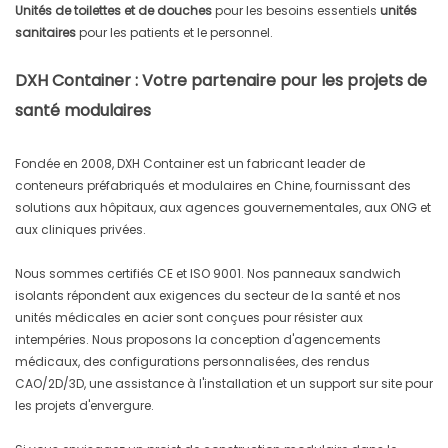
Unités de toilettes et de douches
pour les besoins essentiels
unités
sanitaires
pour les patients et le personnel.
DXH Container : Votre partenaire pour les projets de
santé modulaires
Fondée en 2008, DXH Container est un fabricant leader de
conteneurs préfabriqués et modulaires en Chine, fournissant des
solutions aux hôpitaux, aux agences gouvernementales, aux ONG et
aux cliniques privées.
Nous sommes certifiés CE et ISO 9001. Nos panneaux sandwich
isolants répondent aux exigences du secteur de la santé et nos
unités médicales en acier sont conçues pour résister aux
intempéries. Nous proposons la conception d'agencements
médicaux, des configurations personnalisées, des rendus
CAO/2D/3D, une assistance à l'installation et un support sur site pour
les projets d'envergure.