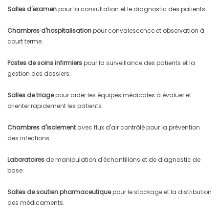
Salles d'examen
pour la consultation et le diagnostic des patients.
Chambres d'hospitalisation
pour convalescence et observation à
court terme.
Postes de soins infirmiers
pour la surveillance des patients et la
gestion des dossiers.
Salles de triage
pour aider les équipes médicales à évaluer et
orienter rapidement les patients.
Chambres d'isolement
avec flux d'air contrôlé pour la prévention
des infections.
Laboratoires
de manipulation d'échantillons et de diagnostic de
base.
Salles de soutien pharmaceutique
pour le stockage et la distribution
des médicaments.