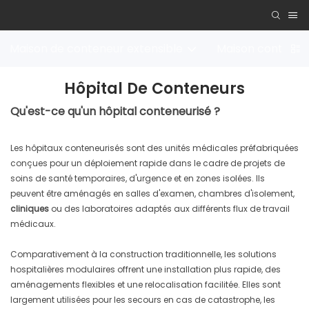
Maison de conteneur extensible
Maison conteneu
Hôpital De Conteneurs
Qu'est-ce qu'un hôpital conteneurisé ?
Les hôpitaux conteneurisés sont des unités médicales préfabriquées
conçues pour un déploiement rapide dans le cadre de projets de
soins de santé temporaires, d'urgence et en zones isolées. Ils
peuvent être aménagés en salles d'examen, chambres d'isolement,
cliniques
ou des laboratoires adaptés aux différents flux de travail
médicaux.
Comparativement à la construction traditionnelle, les solutions
hospitalières modulaires offrent une installation plus rapide, des
aménagements flexibles et une relocalisation facilitée. Elles sont
largement utilisées pour les secours en cas de catastrophe, les