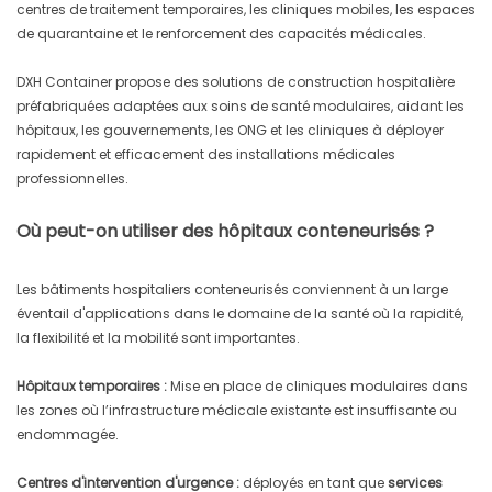
centres de traitement temporaires, les cliniques mobiles, les espaces
de quarantaine et le renforcement des capacités médicales.
DXH Container propose des solutions de construction hospitalière
préfabriquées adaptées aux soins de santé modulaires, aidant les
hôpitaux, les gouvernements, les ONG et les cliniques à déployer
rapidement et efficacement des installations médicales
professionnelles.
Où peut-on utiliser des hôpitaux conteneurisés ?
Les bâtiments hospitaliers conteneurisés conviennent à un large
éventail d'applications dans le domaine de la santé où la rapidité,
la flexibilité et la mobilité sont importantes.
Hôpitaux temporaires :
Mise en place de cliniques modulaires dans
les zones où l’infrastructure médicale existante est insuffisante ou
endommagée.
Centres d'intervention d'urgence :
déployés en tant que
services