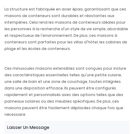
La structure est fabriquée en acier épais, garantissant que ces
maisons de conteneurs sont durables et résistantes aux
intempéries. Cela rend les maisons de conteneurs idéales pour
les personnes à la recherche d'un style de vie simple, abordable
et respectueux de l'environnement. De plus, ces maisons à
conteneurs sont parfaites pour les villas d'hôtel, les cabines de
plage et les écoles de conteneurs.
Ces minuscules maisons extensibles sont conçues pour inclure
des caractéristiques essentielles telles qu'une petite cuisine,
une salle de bain et une zone de couchage, toutes intégrées
dans une disposition efficace. Ils peuvent être configurés
rapidement et personnalisés avec des options telles que des
panneaux solaires ou des meubles spécifiques. De plus, ces
maisons peuvent être facilement déplacées chaque fois que
nécessaire
Laisser Un Message