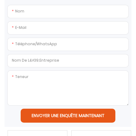
Nom
E-Mail
Téléphone/WhatsApp
Nom De L&#39;entreprise
Teneur
ENVOYER UNE ENQUÊTE MAINTENANT