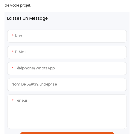
de votre projet.
Laissez Un Message
Nom
E-Mail
Téléphone/WhatsApp
Nom De L&#39;entreprise
Teneur