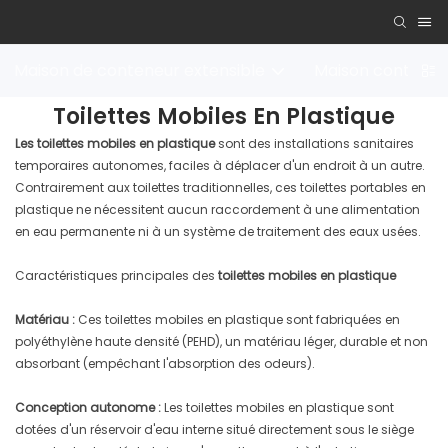
Maison de conteneur extensible
Maison conteneu
Toilettes Mobiles En Plastique
Les toilettes mobiles en plastique
sont des installations sanitaires
temporaires autonomes, faciles à déplacer d'un endroit à un autre.
Contrairement aux toilettes traditionnelles, ces toilettes portables en
plastique ne nécessitent aucun raccordement à une alimentation
en eau permanente ni à un système de traitement des eaux usées.
Caractéristiques principales des
toilettes mobiles en plastique
Matériau :
Ces toilettes mobiles en plastique sont fabriquées en
polyéthylène haute densité (PEHD), un matériau léger, durable et non
absorbant (empêchant l'absorption des odeurs).
Conception autonome :
Les toilettes mobiles en plastique sont
dotées d'un réservoir d'eau interne situé directement sous le siège