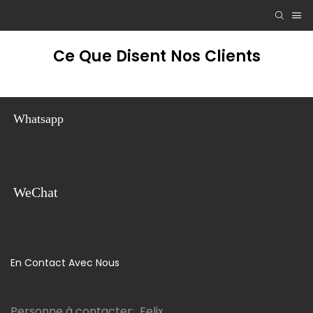
Ce Que Disent Nos Clients
Whatsapp
WeChat
En Contact Avec Nous
Personne à contacter: Felix