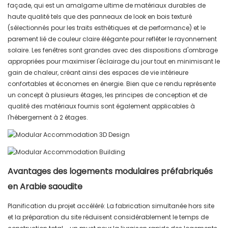
façade, qui est un amalgame ultime de matériaux durables de
haute qualité tels que des panneaux de look en bois texturé
(sélectionnés pour les traits esthétiques et de performance) et le
parement lié de couleur claire élégante pour refléter le rayonnement
solaire. Les fenêtres sont grandes avec des dispositions d'ombrage
appropriées pour maximiser l'éclairage du jour tout en minimisant le
gain de chaleur, créant ainsi des espaces de vie intérieure
confortables et économes en énergie. Bien que ce rendu représente
un concept à plusieurs étages, les principes de conception et de
qualité des matériaux fournis sont également applicables à
l'hébergement à 2 étages.
Avantages des logements modulaires préfabriqués
en Arabie saoudite
Planification du projet accéléré: La fabrication simultanée hors site
et la préparation du site réduisent considérablement le temps de