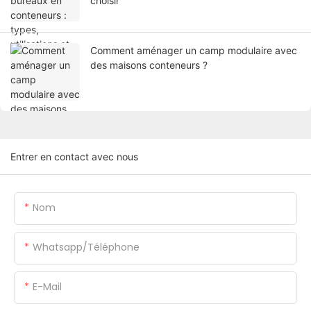
choisir
Comment aménager un camp modulaire avec
des maisons conteneurs ?
Entrer en contact avec nous
Nom
Whatsapp/Téléphone
E-Mail