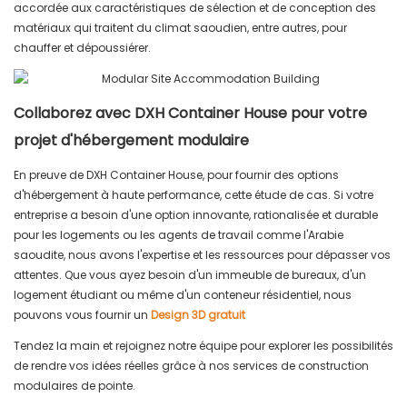
accordée aux caractéristiques de sélection et de conception des
matériaux qui traitent du climat saoudien, entre autres, pour
chauffer et dépoussiérer.
Collaborez avec DXH Container House pour votre
projet d'hébergement modulaire
En preuve de DXH Container House, pour fournir des options
d'hébergement à haute performance, cette étude de cas. Si votre
entreprise a besoin d'une option innovante, rationalisée et durable
pour les logements ou les agents de travail comme l'Arabie
saoudite, nous avons l'expertise et les ressources pour dépasser vos
attentes. Que vous ayez besoin d'un immeuble de bureaux, d'un
logement étudiant ou même d'un conteneur résidentiel, nous
pouvons vous fournir un
Design 3D gratuit
Tendez la main et rejoignez notre équipe pour explorer les possibilités
de rendre vos idées réelles grâce à nos services de construction
modulaires de pointe.