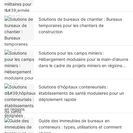
Solutions de bureaux de chantier : Bureaux
temporaires pour les chantiers de
construction
Solutions pour les camps miniers :
Hébergement modulaire pour la main-d’œuvre
dans le cadre de projets miniers en régions
éloignées
Solutions d'hôpitaux conteneurisés :
établissements de santé modulaires pour un
déploiement rapide
Guide des immeubles de bureaux en
conteneurs : types, utilisations et comment