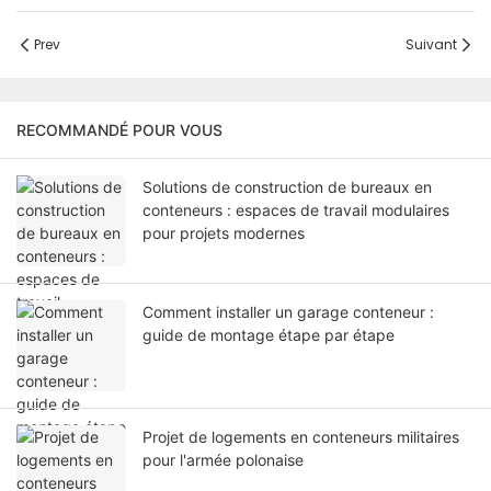
Prev
Suivant
RECOMMANDÉ POUR VOUS
Solutions de construction de bureaux en
conteneurs : espaces de travail modulaires
pour projets modernes
Comment installer un garage conteneur :
guide de montage étape par étape
Projet de logements en conteneurs militaires
pour l'armée polonaise