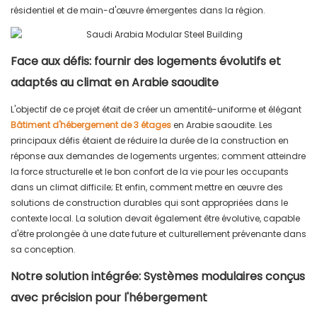
résidentiel et de main-d'œuvre émergentes dans la région.
Face aux défis: fournir des logements évolutifs et
adaptés au climat en Arabie saoudite
L'objectif de ce projet était de créer un amentité-uniforme et élégant
Bâtiment d'hébergement de 3 étages
en Arabie saoudite. Les
principaux défis étaient de réduire la durée de la construction en
réponse aux demandes de logements urgentes; comment atteindre
la force structurelle et le bon confort de la vie pour les occupants
dans un climat difficile; Et enfin, comment mettre en œuvre des
solutions de construction durables qui sont appropriées dans le
contexte local. La solution devait également être évolutive, capable
d'être prolongée à une date future et culturellement prévenante dans
sa conception.
Notre solution intégrée: Systèmes modulaires conçus
avec précision pour l'hébergement