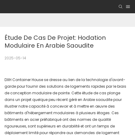
Étude De Cas De Projet: Hodation 
Modulaire En Arabie Saoudite
2025-05-14
DXH Container House se dresse au lien de la technologie d'avant-
garde pour fournir des solutions de logements rapides par le biais
de conception modulaire de pointe. Cette étude de cas plonge
dans un projet quelque peu récent géré en Arabie saoudite pour
illustrer notre capacité à concevoir et à mettre en œuvre des
bâtiments d'hébergement modulaires à plusieurs étages. Ces
bâtiments en acier préfabriqué ont des normes de qualité
rigoureuses, sont supérieurs en durabilité et ont un temps de
déploiement limité pour répondre aux demandes de logement