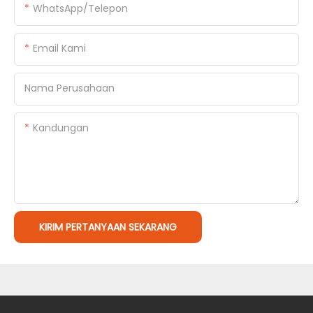
WhatsApp/Telepon
Email Kami
Nama Perusahaan
Kandungan
KIRIM PERTANYAAN SEKARANG