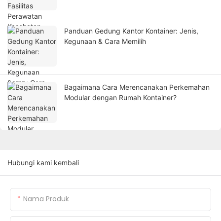
Panduan Gedung Kantor Kontainer: Jenis,
Kegunaan & Cara Memilih
Bagaimana Cara Merencanakan Perkemahan
Modular dengan Rumah Kontainer?
Hubungi kami kembali
Nama Produk