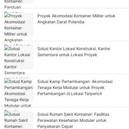
Proyek Akomodasi Kontainer Militer untuk
Angkatan Darat Polandia
Solusi Kantor Lokasi Konstruksi: Kantor
Sementara untuk Lokasi Proyek
Solusi Kamp Pertambangan: Akomodasi
Tenaga Kerja Modular untuk Proyek
Pertambangan di Lokasi Terpencil
Solusi Rumah Sakit Kontainer: Fasilitas
Perawatan Kesehatan Modular untuk
Penyebaran Cepat