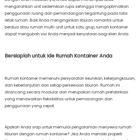
mengarahkan unit sedemikian rupa sehingga mengoptimalkan
penggunaan ruang dan pemandangan tergantung pada tata
letak rumah. Baik Anda menginginkan liburan romantis untuk
berdua atau rumah multi-unit untuk satu grup, rumah kontainer
dapat mengubah visi Anda menjadi kenyataan bagi klien Anda.
Bersiaplah untuk Ide Rumah Kontainer Anda
Rumah kontainer memenuhi persyaratan keunikan, keterjangkauan,
dan keberlanjutan dari setiap persewaan liburan. Rumah ini
dirancang secara modular dan merupakan rumah prefabrikasi
yang menawarkan fleksibilitas untuk pemasangan dan
penggunaan yang cepat.
Apakah Anda siap untuk memulai pengalaman menyewa rumah
liburan dengan rumah kontainer? Jika Anda memiliki properti