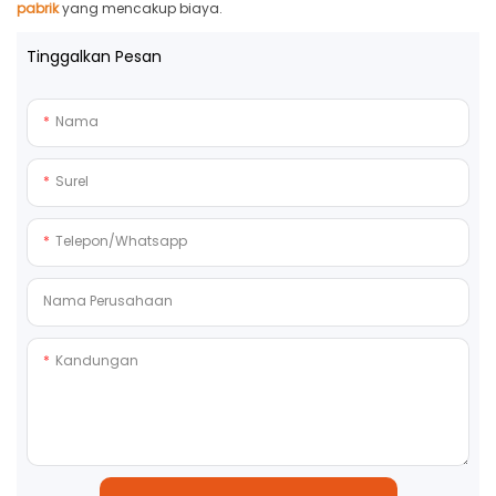
pabrik
yang mencakup biaya.
Tinggalkan Pesan
Nama
Surel
Telepon/whatsapp
Nama Perusahaan
Kandungan