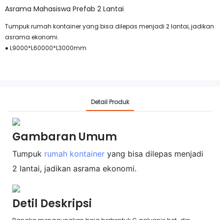
Asrama Mahasiswa Prefab 2 Lantai
Tumpuk rumah kontainer yang bisa dilepas menjadi 2 lantai, jadikan
asrama ekonomi.
● L9000*L60000*L3000mm
Detail Produk
Gambaran Umum
Tumpuk
rumah kontainer
yang bisa dilepas menjadi
2 lantai, jadikan asrama ekonomi.
Detil Deskripsi