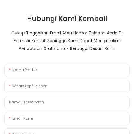
Hubungi Kami Kembali
Cukup Tinggalkan Email Atau Nomor Telepon Anda Di
Formulir Kontak Sehingga Kami Dapat Mengirimkan
Penawaran Gratis Untuk Berbagai Desain Kami
Nama Produk
WhatsApp/Telepon
Nama Perusahaan
Email Kami