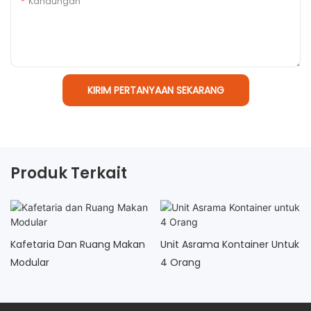
Kandungan
KIRIM PERTANYAAN SEKARANG
Produk Terkait
Kafetaria Dan Ruang Makan
Unit Asrama Kontainer Untuk
Modular
4 Orang