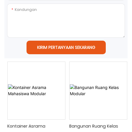
Kandungan
KIRIM PERTANYAAN SEKARANG
Kontainer Asrama
Bangunan Ruang Kelas