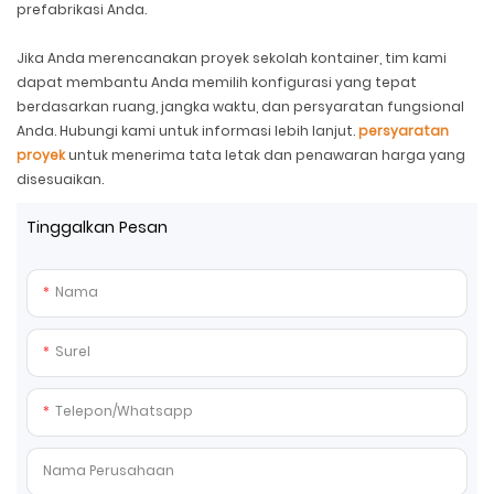
prefabrikasi Anda.
Jika Anda merencanakan proyek sekolah kontainer, tim kami
dapat membantu Anda memilih konfigurasi yang tepat
berdasarkan ruang, jangka waktu, dan persyaratan fungsional
Anda. Hubungi kami untuk informasi lebih lanjut.
persyaratan
proyek
untuk menerima tata letak dan penawaran harga yang
disesuaikan.
Tinggalkan Pesan
Nama
Surel
Telepon/whatsapp
Nama Perusahaan