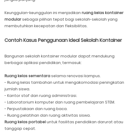
Keunggulan-keunggulan ini menjadikan
ruang kelas kontainer
modular
sebagai pilihan tepat bagi sekolah-sekolah yang
membutuhkan kecepatan dan fleksibilitas.
Contoh Kasus Penggunaan Ideal Sekolah Kontainer
Bangunan sekolah kontainer modular dapat mendukung
berbagai aplikasi pendidikan, termasuk:
Ruang kelas sementara
selama renovasi kampus.
- Ruang kelas tambahan untuk mengakomodasi peningkatan
jumlah siswa.
- Kantor staf dan ruang administrasi.
- Laboratorium komputer dan ruang pembelajaran STEM.
- Perpustakaan dan ruang baca.
- Ruang pelatihan dan ruang aktivitas siswa.
Ruang kelas portabel
untuk fasilitas pendidikan darurat atau
tanggap cepat.