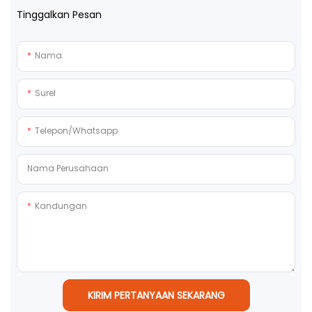
Tinggalkan Pesan
Nama
Surel
Telepon/whatsapp
Nama Perusahaan
Kandungan
KIRIM PERTANYAAN SEKARANG