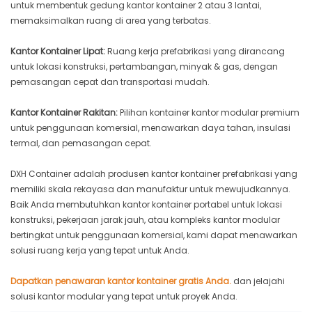
untuk membentuk gedung kantor kontainer 2 atau 3 lantai,
memaksimalkan ruang di area yang terbatas.
Kantor Kontainer Lipat:
Ruang kerja prefabrikasi yang dirancang
untuk lokasi konstruksi, pertambangan, minyak & gas, dengan
pemasangan cepat dan transportasi mudah.
Kantor Kontainer Rakitan:
Pilihan kontainer kantor modular premium
untuk penggunaan komersial, menawarkan daya tahan, insulasi
termal, dan pemasangan cepat.
DXH Container adalah produsen kantor kontainer prefabrikasi yang
memiliki skala rekayasa dan manufaktur untuk mewujudkannya.
Baik Anda membutuhkan kantor kontainer portabel untuk lokasi
konstruksi, pekerjaan jarak jauh, atau kompleks kantor modular
bertingkat untuk penggunaan komersial, kami dapat menawarkan
solusi ruang kerja yang tepat untuk Anda.
Dapatkan penawaran kantor kontainer gratis Anda.
dan jelajahi
solusi kantor modular yang tepat untuk proyek Anda.