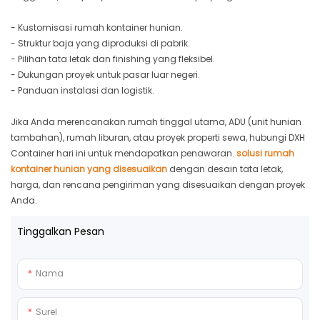
- Kustomisasi rumah kontainer hunian.
- Struktur baja yang diproduksi di pabrik.
- Pilihan tata letak dan finishing yang fleksibel.
- Dukungan proyek untuk pasar luar negeri.
- Panduan instalasi dan logistik.
Jika Anda merencanakan rumah tinggal utama, ADU (unit hunian
tambahan), rumah liburan, atau proyek properti sewa, hubungi DXH
Container hari ini untuk mendapatkan penawaran.
solusi rumah
kontainer hunian yang disesuaikan
dengan desain tata letak,
harga, dan rencana pengiriman yang disesuaikan dengan proyek
Anda.
Tinggalkan Pesan
Nama
Surel