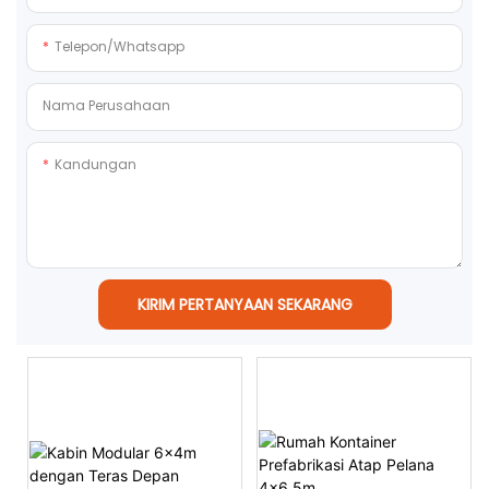
Telepon/whatsapp
Nama Perusahaan
Kandungan
KIRIM PERTANYAAN SEKARANG