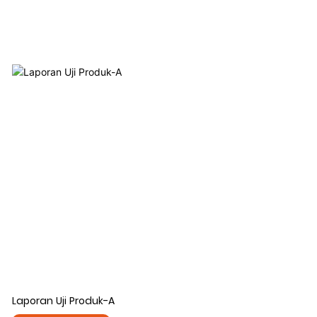
Laporan Uji Produk-A