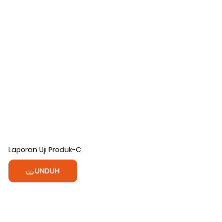
Laporan Uji Produk-C
UNDUH