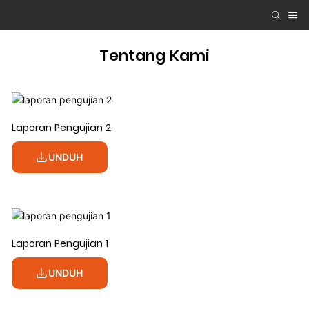
Tentang Kami
Laporan Pengujian 2
UNDUH
Laporan Pengujian 1
UNDUH