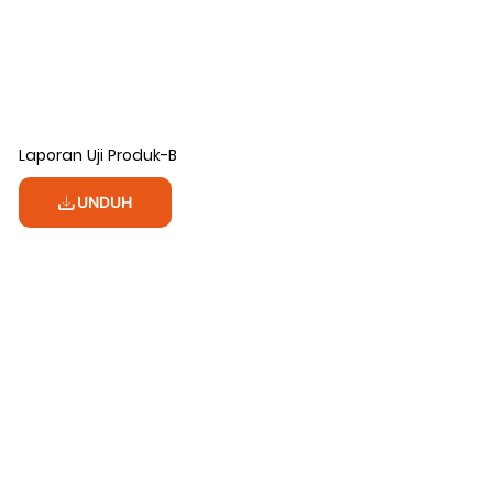
Laporan Uji Produk-B
UNDUH