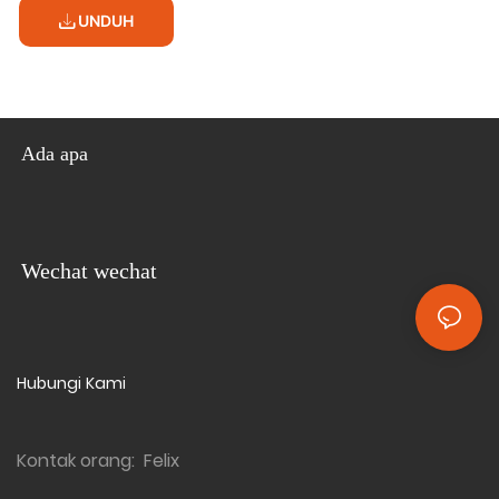
UNDUH
Ada apa
Wechat wechat
Hubungi Kami
Kontak orang: Felix