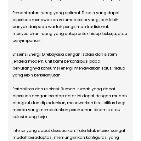
Pemanfaatan ruang yang optimal: Desain yang dapat
diperluas menawarkan volume interior yang jauh lebih
banyak daripada wadah pengiriman tradisional,
menyediakan ruang yang cukup untuk hidup, bekerja, atau
penyimpanan.
Efisiensi Energi: Direkayasa dengan isolasi dan sistem
jendela modern, unit kami berkontribusi pada
berkurangnya konsumsi energi, menawarkan solusi hidup
yang lebih berkelanjutan.
Portabilitas dan relokasi: Rumah-rumah yang dapat
diperluas dengan beratap datar ini dapat dengan mudah
diangkut dan dipindahkan, menawarkan fleksibilitas bagi
mereka yang membutuhkan perumahan dinamis atau
solusi ruang kerja.
Interior yang dapat disesuaikan: Tata letak interior sangat
mudah beradaptasi, memungkinkan konfigurasi yang