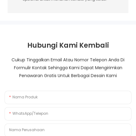
Hubungi Kami Kembali
Cukup Tinggalkan Email Atau Nomor Telepon Anda Di
Formulir Kontak Sehingga Kami Dapat Mengirimkan
Penawaran Gratis Untuk Berbagai Desain Kami
Nama Produk
WhatsApp/Telepon
Nama Perusahaan