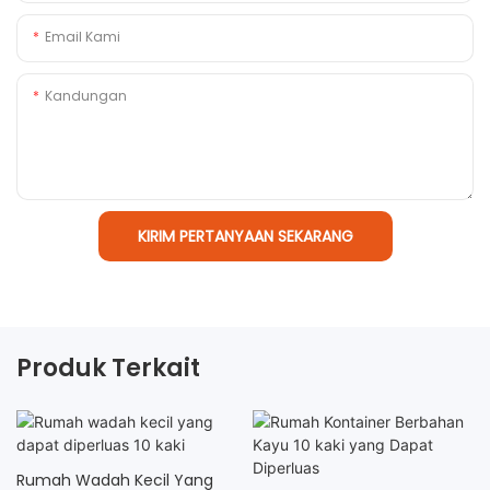
Email Kami
Kandungan
KIRIM PERTANYAAN SEKARANG
Produk Terkait
Rumah Wadah Kecil Yang