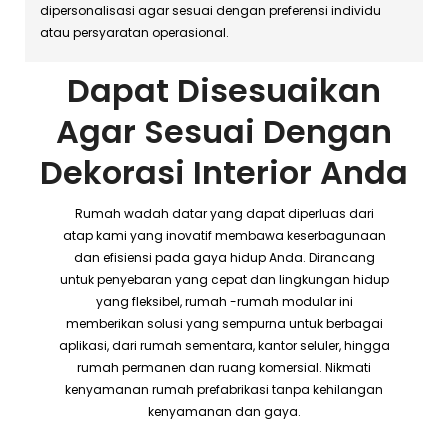
dipersonalisasi agar sesuai dengan preferensi individu
atau persyaratan operasional.
Dapat Disesuaikan
Agar Sesuai Dengan
Dekorasi Interior Anda
Rumah wadah datar yang dapat diperluas dari
atap kami yang inovatif membawa keserbagunaan
dan efisiensi pada gaya hidup Anda. Dirancang
untuk penyebaran yang cepat dan lingkungan hidup
yang fleksibel, rumah -rumah modular ini
memberikan solusi yang sempurna untuk berbagai
aplikasi, dari rumah sementara, kantor seluler, hingga
rumah permanen dan ruang komersial. Nikmati
kenyamanan rumah prefabrikasi tanpa kehilangan
kenyamanan dan gaya.