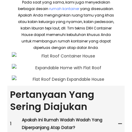
Pada saat yang sama, kami juga menyediakan
berbagai desain
rumah kontainer
yang disesuaikan.
Apakah Anda menginginkan ruang tamu yang khas
atau kabin keluarga yang nyaman, kabin pedesaan,
kabin liburan tepi laut, dll. Tim teknis DXH Container
House dapat memenuhi kebutuhan khusus Anda
untuk membangun rumah kontainer yang dapat
diperluas dengan atap datar Anda.
Pertanyaan Yang
Sering Diajukan
Apakah Ini Rumah Wadah Wadah Yang
1
Diperpanjang Atap Datar?