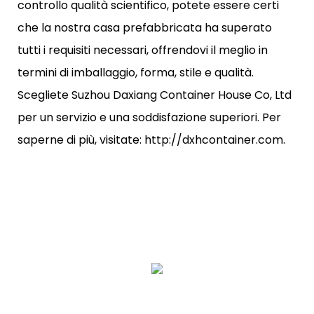
controllo qualità scientifico, potete essere certi
che la nostra casa prefabbricata ha superato
tutti i requisiti necessari, offrendovi il meglio in
termini di imballaggio, forma, stile e qualità.
Scegliete Suzhou Daxiang Container House Co, Ltd
per un servizio e una soddisfazione superiori. Per
saperne di più, visitate: http://dxhcontainer.com.