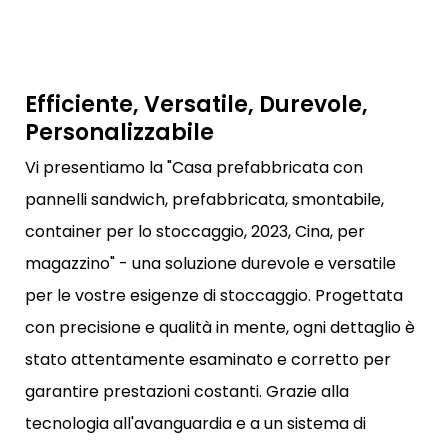
Efficiente, Versatile, Durevole,
Personalizzabile
Vi presentiamo la "Casa prefabbricata con
pannelli sandwich, prefabbricata, smontabile,
container per lo stoccaggio, 2023, Cina, per
magazzino" - una soluzione durevole e versatile
per le vostre esigenze di stoccaggio. Progettata
con precisione e qualità in mente, ogni dettaglio è
stato attentamente esaminato e corretto per
garantire prestazioni costanti. Grazie alla
tecnologia all'avanguardia e a un sistema di