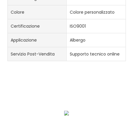
Colore
Colore personalizzato
Certificazione
ISO9001
Applicazione
Albergo
Servizio Post-Vendita
Supporto tecnico online