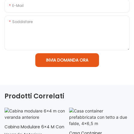
E-Mail
Soddisfare
INVIA DOMANDA ORA
Prodotti Correlati
Cabina Modulare 6×4 M Con
Casa Container