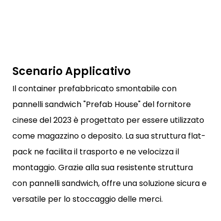
Scenario Applicativo
Il container prefabbricato smontabile con
pannelli sandwich "Prefab House" del fornitore
cinese del 2023 è progettato per essere utilizzato
come magazzino o deposito. La sua struttura flat-
pack ne facilita il trasporto e ne velocizza il
montaggio. Grazie alla sua resistente struttura
con pannelli sandwich, offre una soluzione sicura e
versatile per lo stoccaggio delle merci.