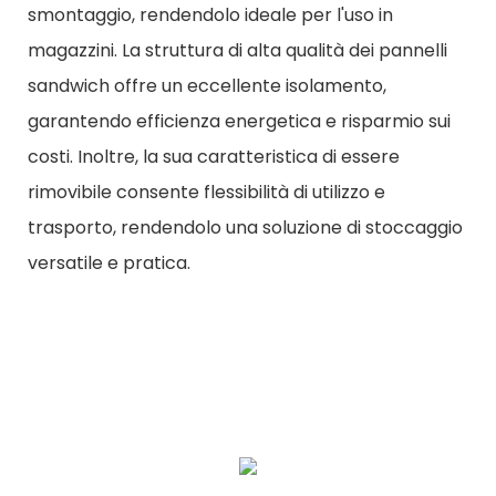
smontaggio, rendendolo ideale per l'uso in
magazzini. La struttura di alta qualità dei pannelli
sandwich offre un eccellente isolamento,
garantendo efficienza energetica e risparmio sui
costi. Inoltre, la sua caratteristica di essere
rimovibile consente flessibilità di utilizzo e
trasporto, rendendolo una soluzione di stoccaggio
versatile e pratica.