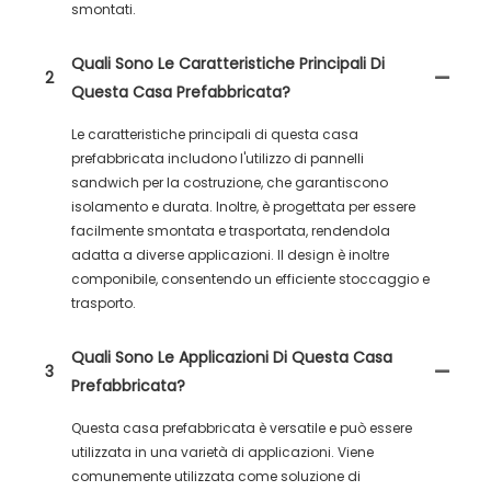
smontati.
Quali Sono Le Caratteristiche Principali Di
2
Questa Casa Prefabbricata?
Le caratteristiche principali di questa casa
prefabbricata includono l'utilizzo di pannelli
sandwich per la costruzione, che garantiscono
isolamento e durata. Inoltre, è progettata per essere
facilmente smontata e trasportata, rendendola
adatta a diverse applicazioni. Il design è inoltre
componibile, consentendo un efficiente stoccaggio e
trasporto.
Quali Sono Le Applicazioni Di Questa Casa
3
Prefabbricata?
Questa casa prefabbricata è versatile e può essere
utilizzata in una varietà di applicazioni. Viene
comunemente utilizzata come soluzione di