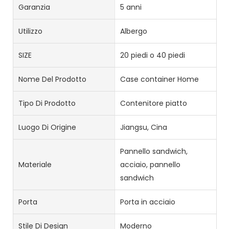
Garanzia
5 anni
Utilizzo
Albergo
SIZE
20 piedi o 40 piedi
Nome Del Prodotto
Case container Home
Tipo Di Prodotto
Contenitore piatto
Luogo Di Origine
Jiangsu, Cina
Pannello sandwich,
Materiale
acciaio, pannello
sandwich
Porta
Porta in acciaio
Stile Di Design
Moderno