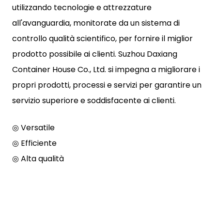
utilizzando tecnologie e attrezzature
all'avanguardia, monitorate da un sistema di
controllo qualità scientifico, per fornire il miglior
prodotto possibile ai clienti. Suzhou Daxiang
Container House Co., Ltd. si impegna a migliorare i
propri prodotti, processi e servizi per garantire un
servizio superiore e soddisfacente ai clienti.
◎ Versatile
◎ Efficiente
◎ Alta qualità