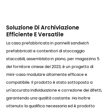
Soluzione Di Archiviazione
Efficiente E Versatile
La casa prefabbricata in pannelli sandwich
prefabbricati e contenitori di stoccaggio
staccabili, assemblata in piano, per magazzino 5
del fornitore cinese del 2023, è un progetto di
mini-casa modulare altamente efficace e
compatibile. Il prodotto è stato sottoposto a
un'accurata individuazione e correzione dei difetti,
garantendo una qualità costante. Ha inoltre
ottenuto la qualifica necessaria ed è prodotto