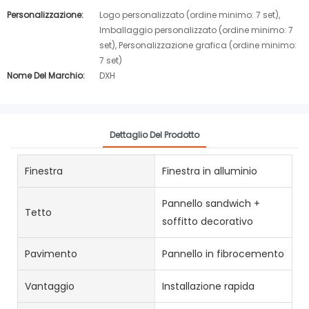
Personalizzazione:
Logo personalizzato (ordine minimo: 7 set),
Imballaggio personalizzato (ordine minimo: 7
set), Personalizzazione grafica (ordine minimo:
7 set)
Nome Del Marchio:
DXH
Dettaglio Del Prodotto
Finestra
Finestra in alluminio
Pannello sandwich +
Tetto
soffitto decorativo
Pavimento
Pannello in fibrocemento
Vantaggio
Installazione rapida