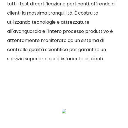
tutti i test di certificazione pertinenti, offrendo ai
clienti la massima tranquillità. È costruita
utilizzando tecnologie e attrezzature
all'avanguardia e l'intero processo produttivo è
attentamente monitorato da un sistema di
controllo qualità scientifico per garantire un
servizio superiore e soddisfacente ai clienti.