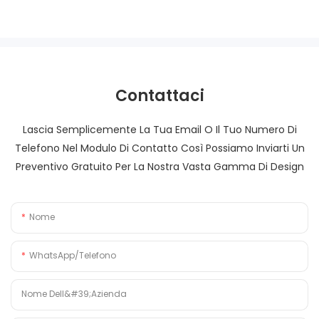
Contattaci
Lascia Semplicemente La Tua Email O Il Tuo Numero Di
Telefono Nel Modulo Di Contatto Così Possiamo Inviarti Un
Preventivo Gratuito Per La Nostra Vasta Gamma Di Design
Nome
WhatsApp/Telefono
Nome Dell&#39;azienda