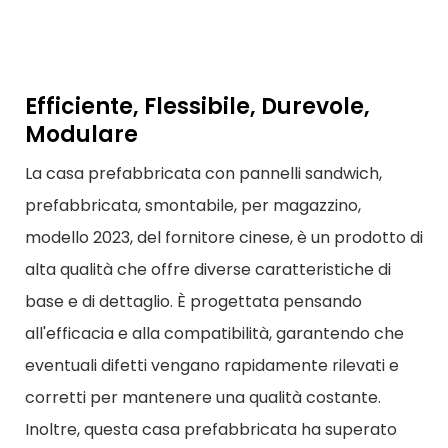
Efficiente, Flessibile, Durevole,
Modulare
La casa prefabbricata con pannelli sandwich,
prefabbricata, smontabile, per magazzino,
modello 2023, del fornitore cinese, è un prodotto di
alta qualità che offre diverse caratteristiche di
base e di dettaglio. È progettata pensando
all'efficacia e alla compatibilità, garantendo che
eventuali difetti vengano rapidamente rilevati e
corretti per mantenere una qualità costante.
Inoltre, questa casa prefabbricata ha superato