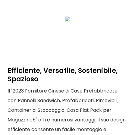
Efficiente, Versatile, Sostenibile,
Spazioso
Il "2023 Fornitore Cinese di Case Prefabbricate
con Pannelli Sandwich, Prefabbricati, Rimovibili,
Container di Stoccaggio, Casa Flat Pack per
Magazzino5" offre numerosi vantaggi. Il suo design
efficiente consente un facile montaggio e