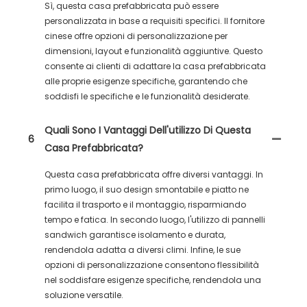
Sì, questa casa prefabbricata può essere
personalizzata in base a requisiti specifici. Il fornitore
cinese offre opzioni di personalizzazione per
dimensioni, layout e funzionalità aggiuntive. Questo
consente ai clienti di adattare la casa prefabbricata
alle proprie esigenze specifiche, garantendo che
soddisfi le specifiche e le funzionalità desiderate.
Quali Sono I Vantaggi Dell'utilizzo Di Questa
6
Casa Prefabbricata?
Questa casa prefabbricata offre diversi vantaggi. In
primo luogo, il suo design smontabile e piatto ne
facilita il trasporto e il montaggio, risparmiando
tempo e fatica. In secondo luogo, l'utilizzo di pannelli
sandwich garantisce isolamento e durata,
rendendola adatta a diversi climi. Infine, le sue
opzioni di personalizzazione consentono flessibilità
nel soddisfare esigenze specifiche, rendendola una
soluzione versatile.