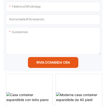
Telefono/WhatsApp
Nome Dell&#39;azienda
Soddisfare
INVIA DOMANDA ORA