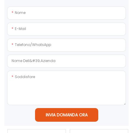
Nome
E-Mail
Telefono/WhatsApp
Nome Dell&#39;azienda
Soddisfare
INVIA DOMANDA ORA