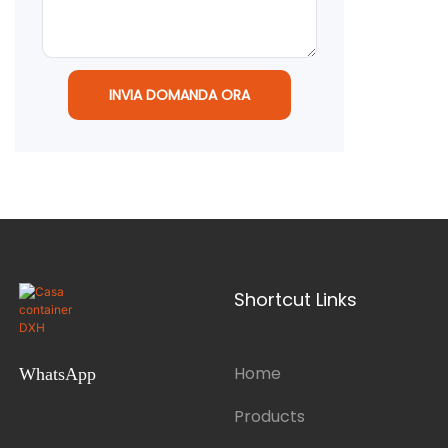
INVIA DOMANDA ORA
Shortcut Links
Home
WhatsApp
Products