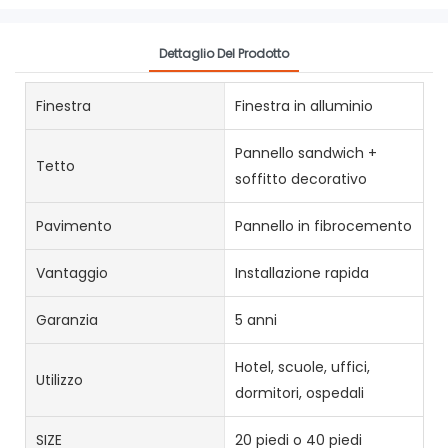
Dettaglio Del Prodotto
Finestra
Finestra in alluminio
Pannello sandwich +
Tetto
soffitto decorativo
Pavimento
Pannello in fibrocemento
Vantaggio
Installazione rapida
Garanzia
5 anni
Hotel, scuole, uffici,
Utilizzo
dormitori, ospedali
SIZE
20 piedi o 40 piedi