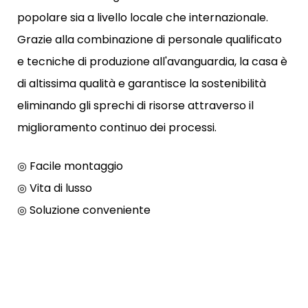
popolare sia a livello locale che internazionale.
Grazie alla combinazione di personale qualificato
e tecniche di produzione all'avanguardia, la casa è
di altissima qualità e garantisce la sostenibilità
eliminando gli sprechi di risorse attraverso il
miglioramento continuo dei processi.
◎ Facile montaggio
◎ Vita di lusso
◎ Soluzione conveniente