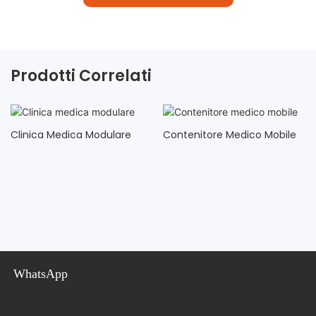
Prodotti Correlati
Clinica Medica Modulare
Contenitore Medico Mobile
WhatsApp