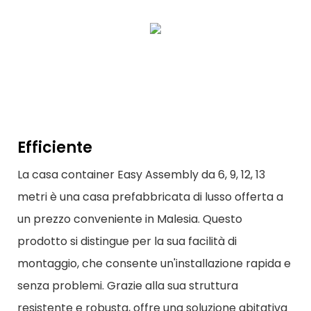
Efficiente
La casa container Easy Assembly da 6, 9, 12, 13
metri è una casa prefabbricata di lusso offerta a
un prezzo conveniente in Malesia. Questo
prodotto si distingue per la sua facilità di
montaggio, che consente un'installazione rapida e
senza problemi. Grazie alla sua struttura
resistente e robusta, offre una soluzione abitativa