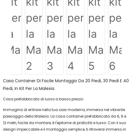
Casa Container Di Facile Montaggio Da 20 Piedi, 30 Piedi E 40
Piedi, In Kit Per La Malesia
Casa prefabbricata di lusso a basso prezzo
Immagina di entrare nella tua oasi moderna, immersa nel vibrante
paesaggio della Malesia. La casa container prefabbricata da 6, 9 e
12 metri, facile da montare, è l'epitome di praticità e lusso. Con il suo
design impeccabile e il montaggio semplice, ti ritroverai immerso in