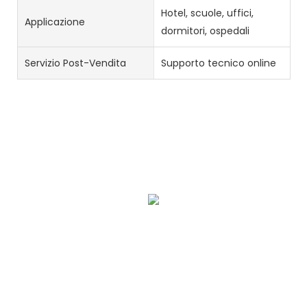
Hotel, scuole, uffici,
Applicazione
dormitori, ospedali
Servizio Post-Vendita
Supporto tecnico online