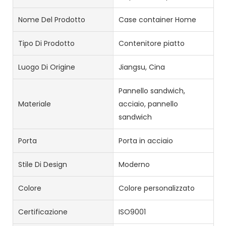
Nome Del Prodotto
Case container Home
Tipo Di Prodotto
Contenitore piatto
Luogo Di Origine
Jiangsu, Cina
Pannello sandwich,
Materiale
acciaio, pannello
sandwich
Porta
Porta in acciaio
Stile Di Design
Moderno
Colore
Colore personalizzato
Certificazione
ISO9001