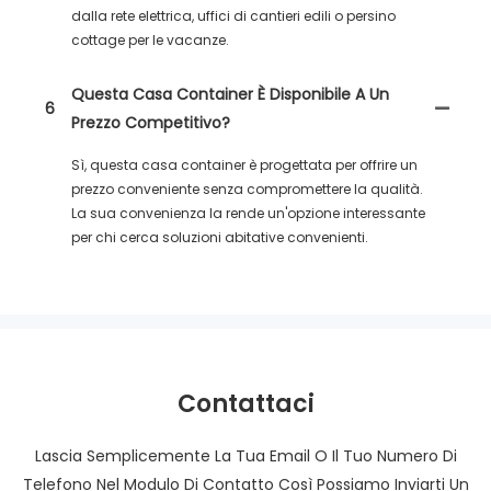
dalla rete elettrica, uffici di cantieri edili o persino
cottage per le vacanze.
Questa Casa Container È Disponibile A Un
6
Prezzo Competitivo?
Sì, questa casa container è progettata per offrire un
prezzo conveniente senza compromettere la qualità.
La sua convenienza la rende un'opzione interessante
per chi cerca soluzioni abitative convenienti.
Contattaci
Lascia Semplicemente La Tua Email O Il Tuo Numero Di
Telefono Nel Modulo Di Contatto Così Possiamo Inviarti Un