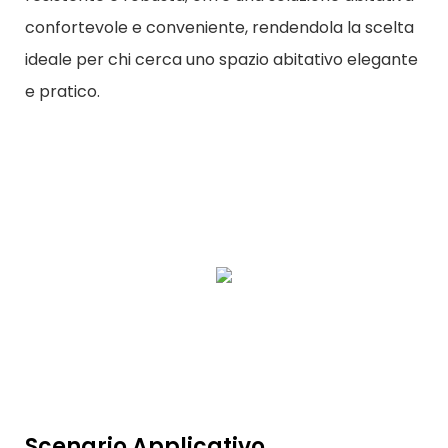
confortevole e conveniente, rendendola la scelta
ideale per chi cerca uno spazio abitativo elegante
e pratico.
Scenario Applicativo