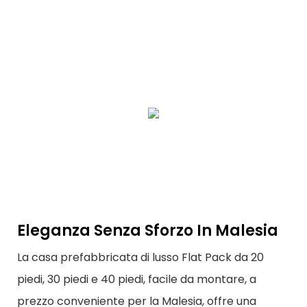
Eleganza Senza Sforzo In Malesia
La casa prefabbricata di lusso Flat Pack da 20
piedi, 30 piedi e 40 piedi, facile da montare, a
prezzo conveniente per la Malesia, offre una