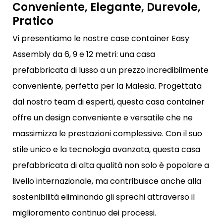
Conveniente, Elegante, Durevole,
Pratico
Vi presentiamo le nostre case container Easy
Assembly da 6, 9 e 12 metri: una casa
prefabbricata di lusso a un prezzo incredibilmente
conveniente, perfetta per la Malesia. Progettata
dal nostro team di esperti, questa casa container
offre un design conveniente e versatile che ne
massimizza le prestazioni complessive. Con il suo
stile unico e la tecnologia avanzata, questa casa
prefabbricata di alta qualità non solo è popolare a
livello internazionale, ma contribuisce anche alla
sostenibilità eliminando gli sprechi attraverso il
miglioramento continuo dei processi.