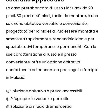
La casa prefabbricata di lusso Flat Pack da 20
piedi, 30 piedi e 40 piedi, facile da montare, è una
soluzione abitativa versatile e conveniente,
progettata per la Malesia. Può essere montata e
smontata rapidamente, rendendola ideale per
spazi abitativi temporanei o permanenti. Con le
sue caratteristiche di lusso e il prezzo
conveniente, offre un'opzione abitativa
confortevole ed economica per singoli o famiglie
in Malesia.
◎ Soluzione abitativa a prezzi accessibili
◎ Rifugio per le vacanze portatile
◎ Soluzione di rifugio di emergenza