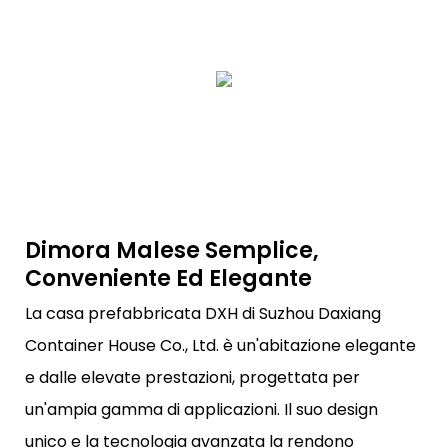
Dimora Malese Semplice,
Conveniente Ed Elegante
La casa prefabbricata DXH di Suzhou Daxiang
Container House Co., Ltd. è un'abitazione elegante
e dalle elevate prestazioni, progettata per
un'ampia gamma di applicazioni. Il suo design
unico e la tecnologia avanzata la rendono