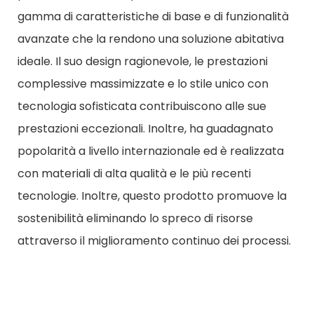
gamma di caratteristiche di base e di funzionalità
avanzate che la rendono una soluzione abitativa
ideale. Il suo design ragionevole, le prestazioni
complessive massimizzate e lo stile unico con
tecnologia sofisticata contribuiscono alle sue
prestazioni eccezionali. Inoltre, ha guadagnato
popolarità a livello internazionale ed è realizzata
con materiali di alta qualità e le più recenti
tecnologie. Inoltre, questo prodotto promuove la
sostenibilità eliminando lo spreco di risorse
attraverso il miglioramento continuo dei processi.