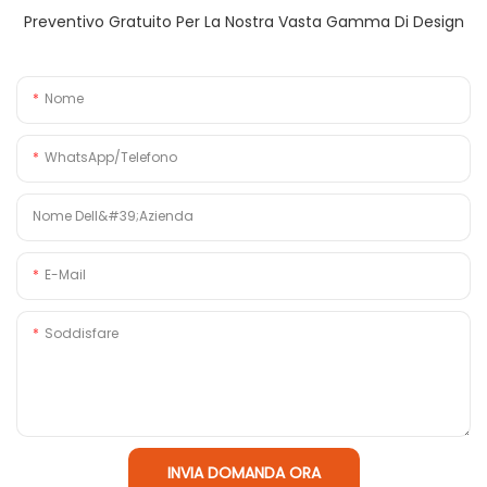
Preventivo Gratuito Per La Nostra Vasta Gamma Di Design
Nome
WhatsApp/Telefono
Nome Dell&#39;azienda
E-Mail
Soddisfare
INVIA DOMANDA ORA