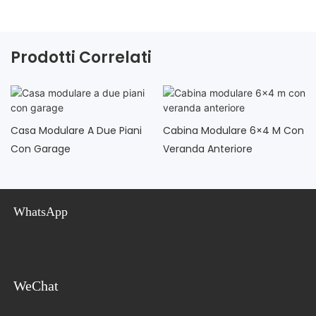
Prodotti Correlati
Casa Modulare A Due Piani
Cabina Modulare 6×4 M Con
Con Garage
Veranda Anteriore
WhatsApp
WeChat