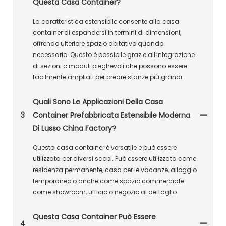
Questa Casa Container?
La caratteristica estensibile consente alla casa
container di espandersi in termini di dimensioni,
offrendo ulteriore spazio abitativo quando
necessario. Questo è possibile grazie all'integrazione
di sezioni o moduli pieghevoli che possono essere
facilmente ampliati per creare stanze più grandi.
Quali Sono Le Applicazioni Della Casa
3
Container Prefabbricata Estensibile Moderna
Di Lusso China Factory?
Questa casa container è versatile e può essere
utilizzata per diversi scopi. Può essere utilizzata come
residenza permanente, casa per le vacanze, alloggio
temporaneo o anche come spazio commerciale
come showroom, ufficio o negozio al dettaglio.
Questa Casa Container Può Essere
4