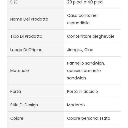
SIZE
20 piedi o 40 piedi
Casa container
Nome Del Prodotto
espandibile
Tipo Di Prodotto
Contenitore pieghevole
Luogo Di Origine
Jiangsu, Cina
Pannello sandwich,
Materiale
acciaio, pannello
sandwich
Porta
Porta in acciaio
Stile Di Design
Moderno
Colore
Colore personalizzato