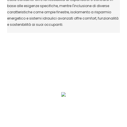
base alle esigenze specifiche, mentre l'inclusione di diverse
caratteristiche come ampie finestre, isolamento a risparmio
energetico e sistemi idraulici avanzati offre comfort, funzionalità
e sostenibilità ai suoi occupanti.