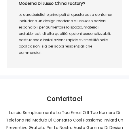
Moderna Di Lusso China Factory?
Le caratteristiche principali di questa casa container
includono un design moderno e lussuoso, sezioni
espandibili per aumentare lo spazio, materiali
prefabbricati di alta qualità, opzioni personalizzabili,
costruzione e installazione rapide e versatilità nelle
applicazioni sia per scopi residenziali che
commerciali.
Contattaci
Lascia Semplicemente La Tua Email O Il Tuo Numero Di
Telefono Nel Modulo Di Contatto Così Possiamo Inviarti Un
Preventivo Gratuito Per La Nostra Vasta Gamma Di Design