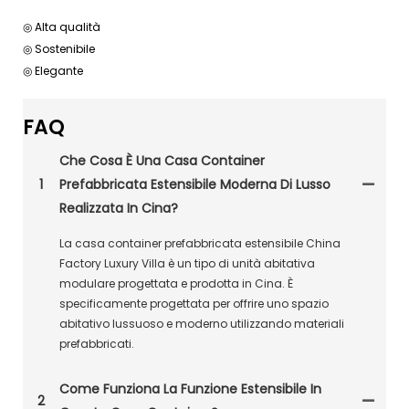
◎ Alta qualità
◎ Sostenibile
◎ Elegante
FAQ
Che Cosa È Una Casa Container
1
Prefabbricata Estensibile Moderna Di Lusso
Realizzata In Cina?
La casa container prefabbricata estensibile China
Factory Luxury Villa è un tipo di unità abitativa
modulare progettata e prodotta in Cina. È
specificamente progettata per offrire uno spazio
abitativo lussuoso e moderno utilizzando materiali
prefabbricati.
Come Funziona La Funzione Estensibile In
2