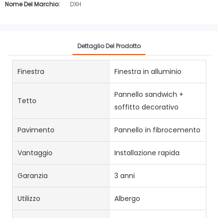
Nome Del Marchio:
DXH
Dettaglio Del Prodotto
Finestra
Finestra in alluminio
Pannello sandwich +
Tetto
soffitto decorativo
Pavimento
Pannello in fibrocemento
Vantaggio
Installazione rapida
Garanzia
3 anni
Utilizzo
Albergo