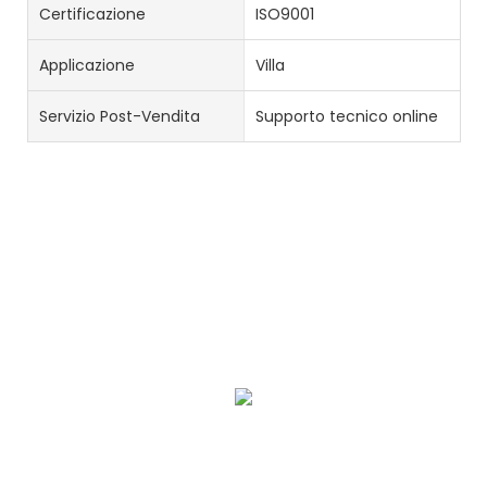
Certificazione
ISO9001
Applicazione
Villa
Servizio Post-Vendita
Supporto tecnico online