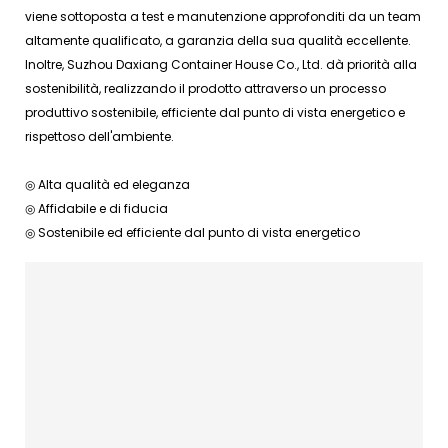
viene sottoposta a test e manutenzione approfonditi da un team
altamente qualificato, a garanzia della sua qualità eccellente.
Inoltre, Suzhou Daxiang Container House Co., Ltd. dà priorità alla
sostenibilità, realizzando il prodotto attraverso un processo
produttivo sostenibile, efficiente dal punto di vista energetico e
rispettoso dell'ambiente.
◎ Alta qualità ed eleganza
◎ Affidabile e di fiducia
◎ Sostenibile ed efficiente dal punto di vista energetico