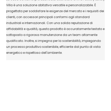
Villa è una soluzione abitativa versatile e personalizzabile. È
progettata per soddisfare le esigenze del mercato e i requisiti dei
clienti, con accessori principali conformi agli standard
industriali e internazionali. Con una solida reputazione di
affidabilità e qualità, questo prodotto è accuratamente testato e
sottoposto a rigorosa manutenzione da un team altamente
qualificato. Inoltre, si impegna per la sostenibilità, impiegando
un processo produttivo sostenibile, efficiente dal punto di vista
energetico e rispettoso dell'ambiente.