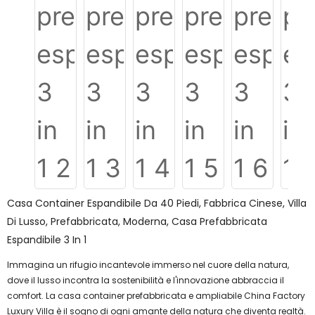
Casa Container Espandibile Da 40 Piedi, Fabbrica Cinese, Villa
Di Lusso, Prefabbricata, Moderna, Casa Prefabbricata
Espandibile 3 In 1
Immagina un rifugio incantevole immerso nel cuore della natura,
dove il lusso incontra la sostenibilità e l'innovazione abbraccia il
comfort. La casa container prefabbricata e ampliabile China Factory
Luxury Villa è il sogno di ogni amante della natura che diventa realtà.