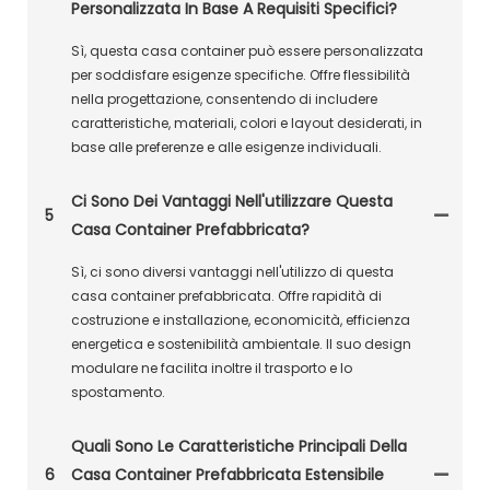
Personalizzata In Base A Requisiti Specifici?
Sì, questa casa container può essere personalizzata
per soddisfare esigenze specifiche. Offre flessibilità
nella progettazione, consentendo di includere
caratteristiche, materiali, colori e layout desiderati, in
base alle preferenze e alle esigenze individuali.
Ci Sono Dei Vantaggi Nell'utilizzare Questa
5
Casa Container Prefabbricata?
Sì, ci sono diversi vantaggi nell'utilizzo di questa
casa container prefabbricata. Offre rapidità di
costruzione e installazione, economicità, efficienza
energetica e sostenibilità ambientale. Il suo design
modulare ne facilita inoltre il trasporto e lo
spostamento.
Quali Sono Le Caratteristiche Principali Della
6
Casa Container Prefabbricata Estensibile