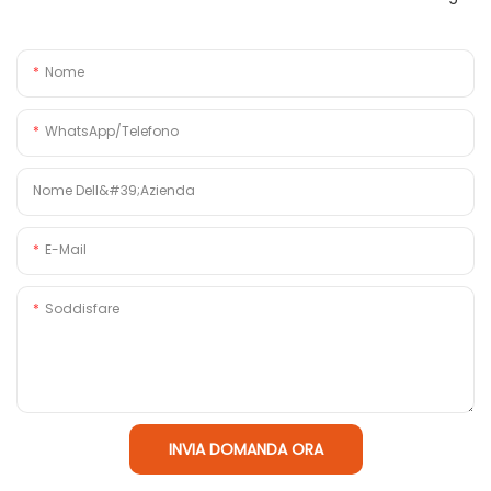
Nome
WhatsApp/Telefono
Nome Dell&#39;azienda
E-Mail
Soddisfare
INVIA DOMANDA ORA