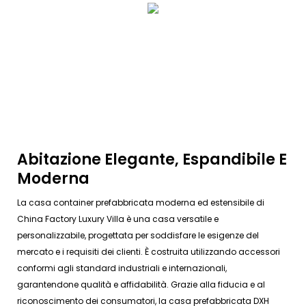
Abitazione Elegante, Espandibile E
Moderna
La casa container prefabbricata moderna ed estensibile di
China Factory Luxury Villa è una casa versatile e
personalizzabile, progettata per soddisfare le esigenze del
mercato e i requisiti dei clienti. È costruita utilizzando accessori
conformi agli standard industriali e internazionali,
garantendone qualità e affidabilità. Grazie alla fiducia e al
riconoscimento dei consumatori, la casa prefabbricata DXH