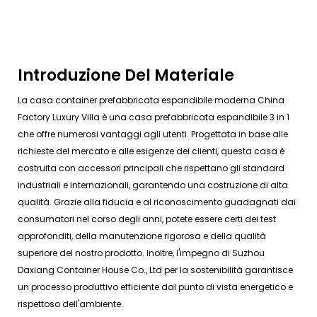
Introduzione Del Materiale
La casa container prefabbricata espandibile moderna China
Factory Luxury Villa è una casa prefabbricata espandibile 3 in 1
che offre numerosi vantaggi agli utenti. Progettata in base alle
richieste del mercato e alle esigenze dei clienti, questa casa è
costruita con accessori principali che rispettano gli standard
industriali e internazionali, garantendo una costruzione di alta
qualità. Grazie alla fiducia e al riconoscimento guadagnati dai
consumatori nel corso degli anni, potete essere certi dei test
approfonditi, della manutenzione rigorosa e della qualità
superiore del nostro prodotto. Inoltre, l'impegno di Suzhou
Daxiang Container House Co., Ltd per la sostenibilità garantisce
un processo produttivo efficiente dal punto di vista energetico e
rispettoso dell'ambiente.