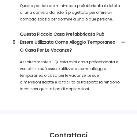
Questa particolare mini-casa prefabbricata è dotata
di una camera da letto. È progettata per offrire un
comodo spazio per dormire a una o due persone.
Questa Piccola Casa Prefabbricata Può
6
Essere Utilizzata Come Alloggio Temporaneo
O Casa Per Le Vacanze?
Assolutamente sì! Questa mini casa prefabbricata è
versatile e può essere utilizzata come alloggio
temporaneo o casa per le vacanze. Le sue
dimensioni ridotte e la facilità di trasporto la rendono
ideale per questo tipo di applicazioni.
Contattaci