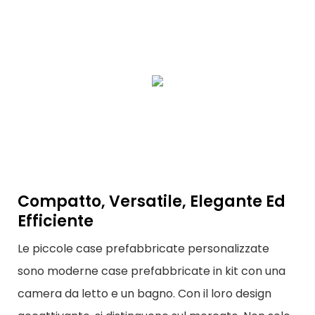
Compatto, Versatile, Elegante Ed
Efficiente
Le piccole case prefabbricate personalizzate
sono moderne case prefabbricate in kit con una
camera da letto e un bagno. Con il loro design