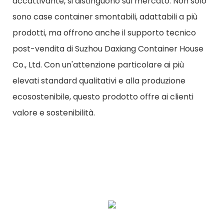
accattivante, si distinguono sul mercato. Non solo
sono case container smontabili, adattabili a più
prodotti, ma offrono anche il supporto tecnico
post-vendita di Suzhou Daxiang Container House
Co., Ltd. Con un'attenzione particolare ai più
elevati standard qualitativi e alla produzione
ecosostenibile, questo prodotto offre ai clienti
valore e sostenibilità.