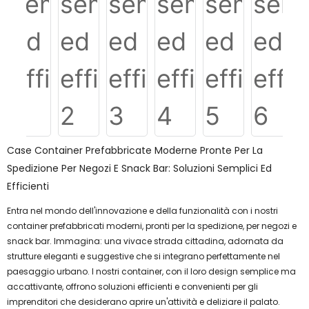
Case Container Prefabbricate Moderne Pronte Per La
Spedizione Per Negozi E Snack Bar: Soluzioni Semplici Ed
Efficienti
Entra nel mondo dell'innovazione e della funzionalità con i nostri
container prefabbricati moderni, pronti per la spedizione, per negozi e
snack bar. Immagina: una vivace strada cittadina, adornata da
strutture eleganti e suggestive che si integrano perfettamente nel
paesaggio urbano. I nostri container, con il loro design semplice ma
accattivante, offrono soluzioni efficienti e convenienti per gli
imprenditori che desiderano aprire un'attività e deliziare il palato.