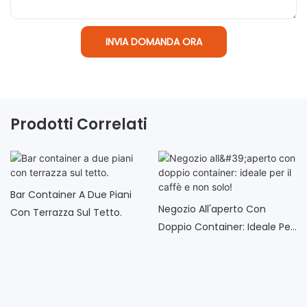
INVIA DOMANDA ORA
Prodotti Correlati
Bar Container A Due Piani
Negozio All'aperto Con
Con Terrazza Sul Tetto.
Doppio Container: Ideale Per
Il Caffè E Non Solo!