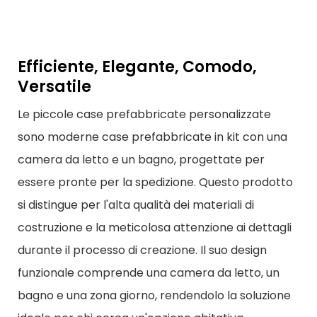
Efficiente, Elegante, Comodo,
Versatile
Le piccole case prefabbricate personalizzate
sono moderne case prefabbricate in kit con una
camera da letto e un bagno, progettate per
essere pronte per la spedizione. Questo prodotto
si distingue per l'alta qualità dei materiali di
costruzione e la meticolosa attenzione ai dettagli
durante il processo di creazione. Il suo design
funzionale comprende una camera da letto, un
bagno e una zona giorno, rendendolo la soluzione