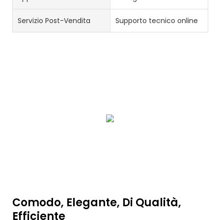
Servizio Post-Vendita
Supporto tecnico online
Comodo, Elegante, Di Qualità,
Efficiente