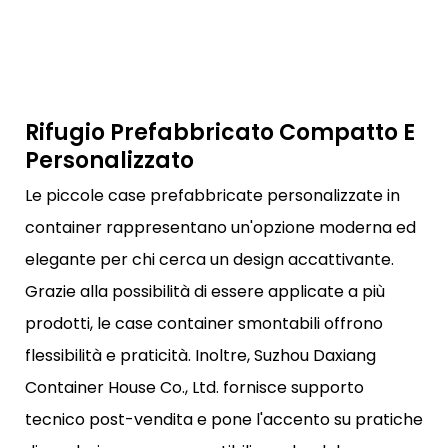
Rifugio Prefabbricato Compatto E
Personalizzato
Le piccole case prefabbricate personalizzate in
container rappresentano un'opzione moderna ed
elegante per chi cerca un design accattivante.
Grazie alla possibilità di essere applicate a più
prodotti, le case container smontabili offrono
flessibilità e praticità. Inoltre, Suzhou Daxiang
Container House Co., Ltd. fornisce supporto
tecnico post-vendita e pone l'accento su pratiche