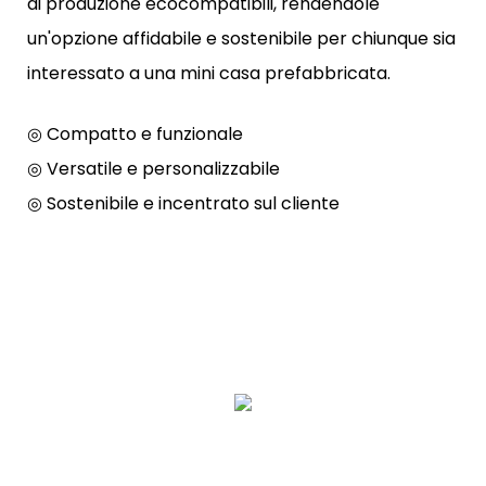
di produzione ecocompatibili, rendendole
un'opzione affidabile e sostenibile per chiunque sia
interessato a una mini casa prefabbricata.
◎ Compatto e funzionale
◎ Versatile e personalizzabile
◎ Sostenibile e incentrato sul cliente