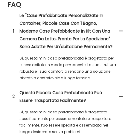
FAQ
Le "Case Prefabbricate Personalizzate In
Container, Piccole Case Con 1 Bagno,
1
Moderne Case Prefabbricate In Kit Con Una
Camera Da Letto, Pronte Per La Spedizione"
Sono Adatte Per Un'abitazione Permanente?
Sì, questa mini casa prefabbricata è progettata per
essere abitata in modo permanente. La sua struttura
robusta e i suoi comfort la rendono una soluzione
abitativa confortevole a lungo termine.
Questa Piccola Casa Prefabbricata Può
2
Essere Trasportata Facilmente?
Sì, questa mini casa prefabbricata è progettata
specificamente per essere smontata e trasportata
facilmente. Può essere spedita e assemblata nel
luogo desiderato senza problemi.