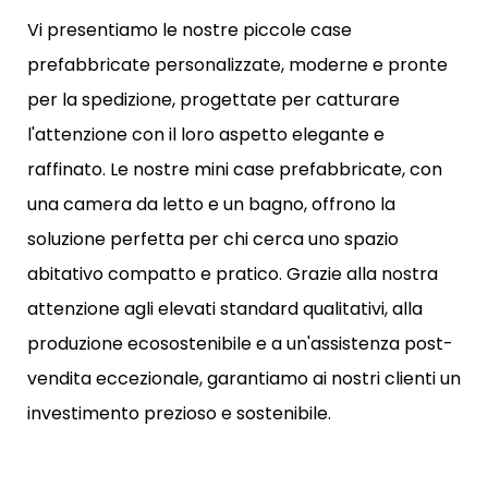
Vi presentiamo le nostre piccole case
prefabbricate personalizzate, moderne e pronte
per la spedizione, progettate per catturare
l'attenzione con il loro aspetto elegante e
raffinato. Le nostre mini case prefabbricate, con
una camera da letto e un bagno, offrono la
soluzione perfetta per chi cerca uno spazio
abitativo compatto e pratico. Grazie alla nostra
attenzione agli elevati standard qualitativi, alla
produzione ecosostenibile e a un'assistenza post-
vendita eccezionale, garantiamo ai nostri clienti un
investimento prezioso e sostenibile.