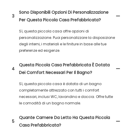
Sono Disponibili Opzioni Di Personalizzazione
3
Per Questa Piccola Casa Prefabbricata?
Sì, questa piccola casa offre opzioni di
personalizzazione. Puoi personalizzare la disposizione
degli interni, i materiali e le finiture in base alle tue
preferenze ed esigenze.
Questa Piccola Casa Prefabbricata È Dotata
4
Dei Comfort Necessari Per Il Bagno?
Sì, questa piccola casa è dotata di un bagno
completamente attrezzato con tutti i comfort
necessari, inclusi WC, lavandino e doccia. Offre tutte
le comodità di un bagno normale.
Quante Camere Da Letto Ha Questa Piccola
5
Casa Prefabbricata?