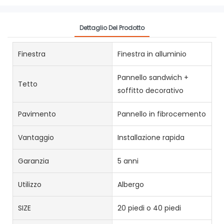
Dettaglio Del Prodotto
Finestra
Finestra in alluminio
Pannello sandwich +
Tetto
soffitto decorativo
Pavimento
Pannello in fibrocemento
Vantaggio
Installazione rapida
Garanzia
5 anni
Utilizzo
Albergo
SIZE
20 piedi o 40 piedi