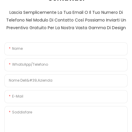
Lascia Semplicemente La Tua Email O Il Tuo Numero Di
Telefono Nel Modulo Di Contatto Così Possiamo Inviarti Un
Preventivo Gratuito Per La Nostra Vasta Gamma Di Design
Nome
WhatsApp/Telefono
Nome Dell&#39;azienda
E-Mail
Soddisfare