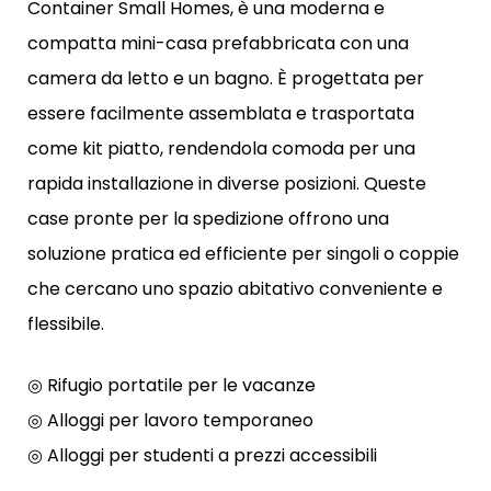
Container Small Homes, è una moderna e
compatta mini-casa prefabbricata con una
camera da letto e un bagno. È progettata per
essere facilmente assemblata e trasportata
come kit piatto, rendendola comoda per una
rapida installazione in diverse posizioni. Queste
case pronte per la spedizione offrono una
soluzione pratica ed efficiente per singoli o coppie
che cercano uno spazio abitativo conveniente e
flessibile.
◎ Rifugio portatile per le vacanze
◎ Alloggi per lavoro temporaneo
◎ Alloggi per studenti a prezzi accessibili