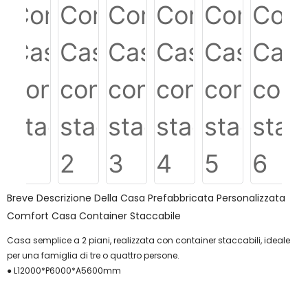
Breve Descrizione Della Casa Prefabbricata Personalizzata
Comfort Casa Container Staccabile
Casa semplice a 2 piani, realizzata con container staccabili, ideale
per una famiglia di tre o quattro persone.
● L12000*P6000*A5600mm