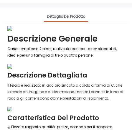
Dettaglio Del Prodotto
Descrizione Generale
Casa semplice a 2 piani, realizzata con container staccabili,
ideale per una famiglia di tre o quattro persone.
Descrizione Dettagliata
Il telaio è realizzato in acciaio zincato a caldo a forma di C, che
lo rende antiruggine e anticorrosione, mentre i pannelli in lana di
roccia gli conferiscono ottime prestazioni di isolamento.
Caratteristica Del Prodotto
◎ Elevato rapporto qualità-prezzo, comodo per il trasporto