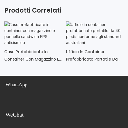
Prodotti Correlati
Case Prefabbricate In
Ufficio In Container
Container Con Magazzino E
Prefabbricato Portatile Da
Pannello Sandwich EPS
40 Piedi: Conforme Agli
Antisismico
Standard Australiani
WhatsApp
WeChat