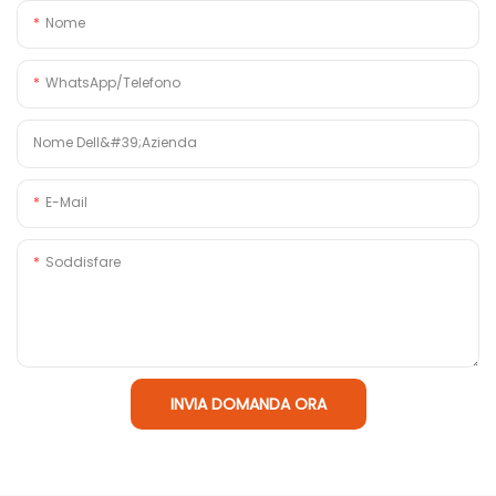
Nome
WhatsApp/Telefono
Nome Dell&#39;azienda
E-Mail
Soddisfare
INVIA DOMANDA ORA