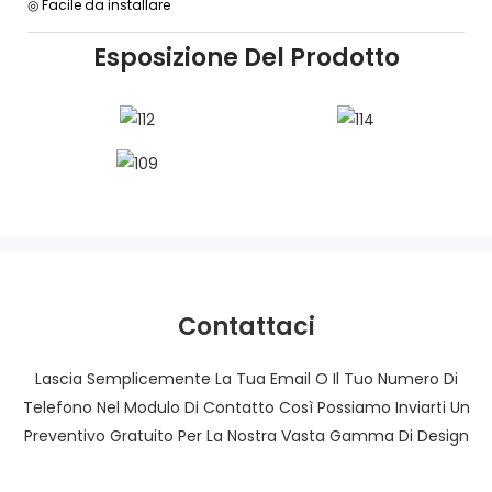
◎ Facile da installare
Esposizione Del Prodotto
Contattaci
Lascia Semplicemente La Tua Email O Il Tuo Numero Di
Telefono Nel Modulo Di Contatto Così Possiamo Inviarti Un
Preventivo Gratuito Per La Nostra Vasta Gamma Di Design