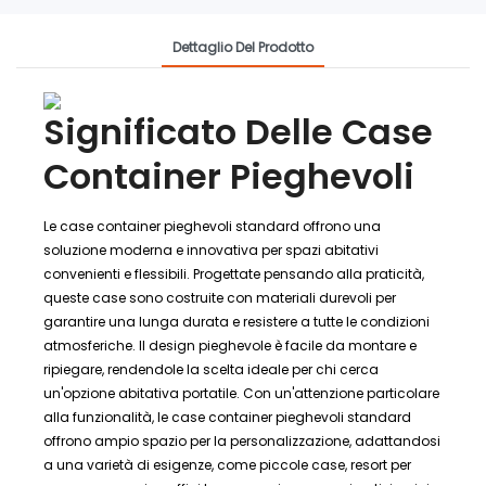
Dettaglio Del Prodotto
Significato Delle Case
Container Pieghevoli
Le case container pieghevoli standard offrono una
soluzione moderna e innovativa per spazi abitativi
convenienti e flessibili. Progettate pensando alla praticità,
queste case sono costruite con materiali durevoli per
garantire una lunga durata e resistere a tutte le condizioni
atmosferiche. Il design pieghevole è facile da montare e
ripiegare, rendendole la scelta ideale per chi cerca
un'opzione abitativa portatile. Con un'attenzione particolare
alla funzionalità, le case container pieghevoli standard
offrono ampio spazio per la personalizzazione, adattandosi
a una varietà di esigenze, come piccole case, resort per