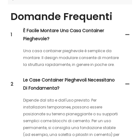
Domande Frequenti
È Facile Montare Una Casa Container
1
Pieghevole?
Una casa container pieghevole è semplice da
montare. Il design modulare consente di montare
la struttura rapidamente, in genere in poche ore.
Le Case Container Pieghevoli Necessitano
2
Di Fondamenta?
Dipende dal sito e dall'uso previsto. Per
installazioni temporanee, possono essere
posizionate su terreno pianeggiante o su supporti
semplici come blocchi di cemento. Per un uso
permanente, si consiglia una fondazione stabile
(ad esempio, una soletta o pilastri in cemento) per