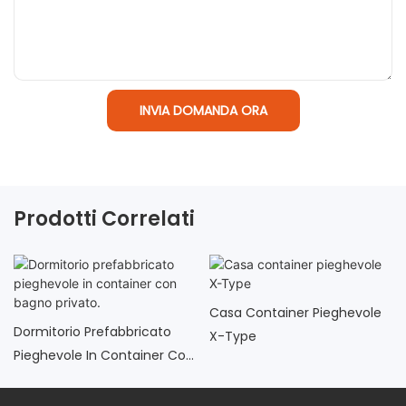
INVIA DOMANDA ORA
Prodotti Correlati
Casa Container Pieghevole
Dormitorio Prefabbricato
X-Type
Pieghevole In Container Con
Bagno Privato.