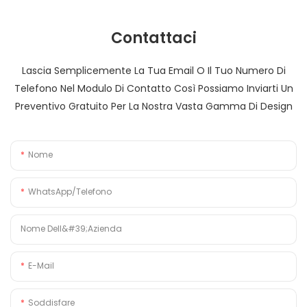
Contattaci
Lascia Semplicemente La Tua Email O Il Tuo Numero Di
Telefono Nel Modulo Di Contatto Così Possiamo Inviarti Un
Preventivo Gratuito Per La Nostra Vasta Gamma Di Design
Nome
WhatsApp/Telefono
Nome Dell&#39;azienda
E-Mail
Soddisfare