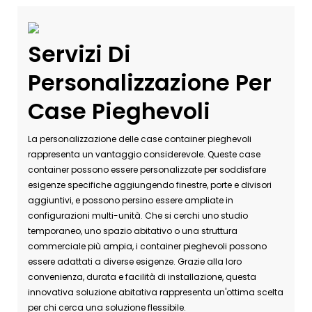
Servizi Di
Personalizzazione Per
Case Pieghevoli
La personalizzazione delle case container pieghevoli
rappresenta un vantaggio considerevole. Queste case
container possono essere personalizzate per soddisfare
esigenze specifiche aggiungendo finestre, porte e divisori
aggiuntivi, e possono persino essere ampliate in
configurazioni multi-unità. Che si cerchi uno studio
temporaneo, uno spazio abitativo o una struttura
commerciale più ampia, i container pieghevoli possono
essere adattati a diverse esigenze. Grazie alla loro
convenienza, durata e facilità di installazione, questa
innovativa soluzione abitativa rappresenta un'ottima scelta
per chi cerca una soluzione flessibile.