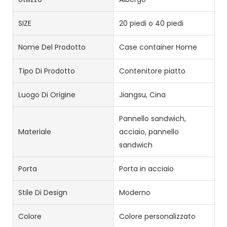
SIZE
20 piedi o 40 piedi
Nome Del Prodotto
Case container Home
Tipo Di Prodotto
Contenitore piatto
Luogo Di Origine
Jiangsu, Cina
Pannello sandwich,
Materiale
acciaio, pannello
sandwich
Porta
Porta in acciaio
Stile Di Design
Moderno
Colore
Colore personalizzato