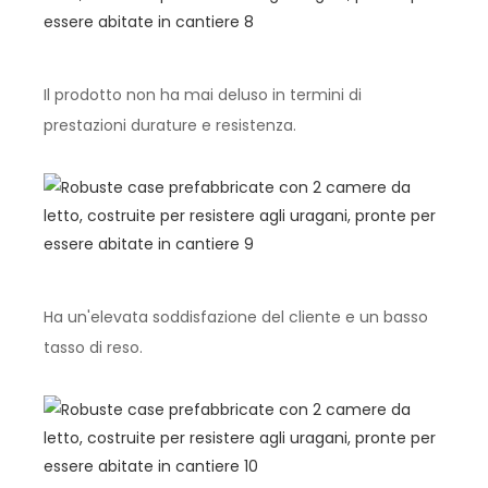
Il prodotto non ha mai deluso in termini di
prestazioni durature e resistenza.
Ha un'elevata soddisfazione del cliente e un basso
tasso di reso.