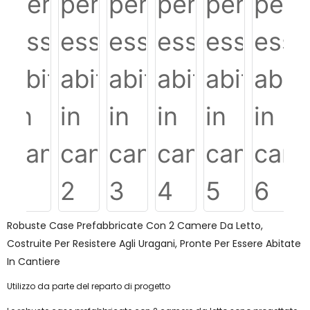
Robuste Case Prefabbricate Con 2 Camere Da Letto,
Costruite Per Resistere Agli Uragani, Pronte Per Essere Abitate
In Cantiere
Utilizzo da parte del reparto di progetto