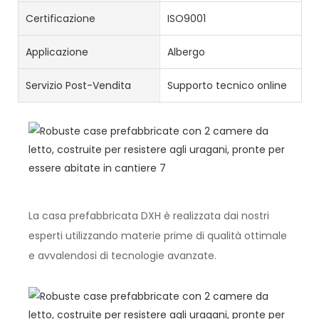
Certificazione
ISO9001
Applicazione
Albergo
Servizio Post-Vendita
Supporto tecnico online
La casa prefabbricata DXH è realizzata dai nostri
esperti utilizzando materie prime di qualità ottimale
e avvalendosi di tecnologie avanzate.