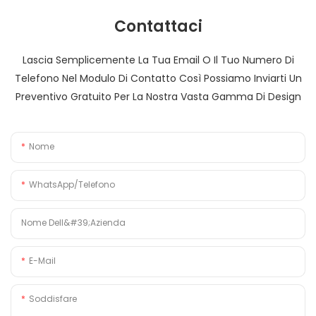
Contattaci
Lascia Semplicemente La Tua Email O Il Tuo Numero Di
Telefono Nel Modulo Di Contatto Così Possiamo Inviarti Un
Preventivo Gratuito Per La Nostra Vasta Gamma Di Design
Nome
WhatsApp/Telefono
Nome Dell&#39;azienda
E-Mail
Soddisfare