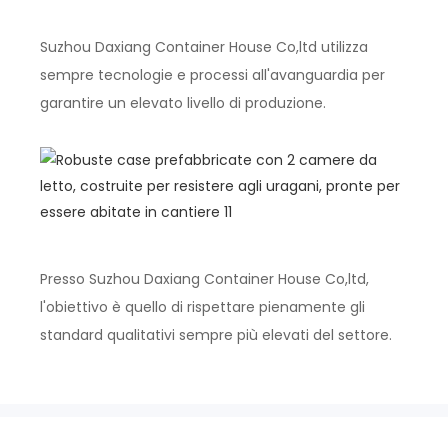
Suzhou Daxiang Container House Co,ltd utilizza
sempre tecnologie e processi all'avanguardia per
garantire un elevato livello di produzione.
Presso Suzhou Daxiang Container House Co,ltd,
l'obiettivo è quello di rispettare pienamente gli
standard qualitativi sempre più elevati del settore.