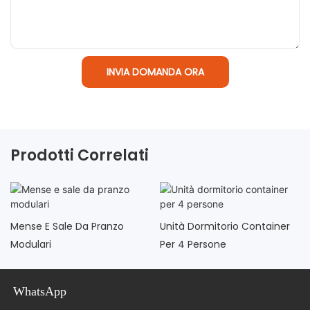
INVIA DOMANDA ORA
Prodotti Correlati
Mense E Sale Da Pranzo
Unità Dormitorio Container
Modulari
Per 4 Persone
WhatsApp