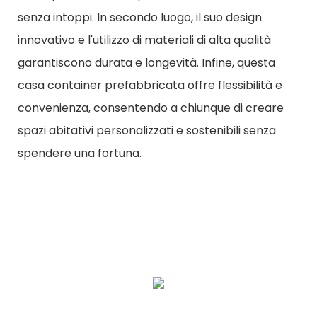
senza intoppi. In secondo luogo, il suo design
innovativo e l'utilizzo di materiali di alta qualità
garantiscono durata e longevità. Infine, questa
casa container prefabbricata offre flessibilità e
convenienza, consentendo a chiunque di creare
spazi abitativi personalizzati e sostenibili senza
spendere una fortuna.