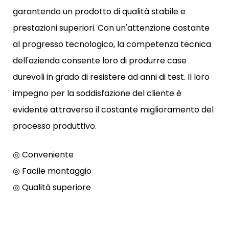
garantendo un prodotto di qualità stabile e
prestazioni superiori. Con un'attenzione costante
al progresso tecnologico, la competenza tecnica
dell'azienda consente loro di produrre case
durevoli in grado di resistere ad anni di test. Il loro
impegno per la soddisfazione del cliente è
evidente attraverso il costante miglioramento del
processo produttivo.
◎ Conveniente
◎ Facile montaggio
◎ Qualità superiore