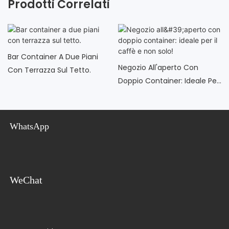
Prodotti Correlati
Bar Container A Due Piani
Negozio All'aperto Con
Con Terrazza Sul Tetto.
Doppio Container: Ideale Per
Il Caffè E Non Solo!
WhatsApp
WeChat