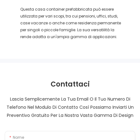
Questa casa container prefabbricata può essere
utilizzata per vari scopi, tra cui pensioni, uffici, studi,
case vacanze o anche come residenza permanente
per singoli o piccole famiglie. La sua versatilità la
rende adatta a un'ampia gamma di applicazioni.
Contattaci
Lascia Semplicemente La Tua Email O Il Tuo Numero Di
Telefono Nel Modulo Di Contatto Così Possiamo Inviarti Un
Preventivo Gratuito Per La Nostra Vasta Gamma Di Design
Nome