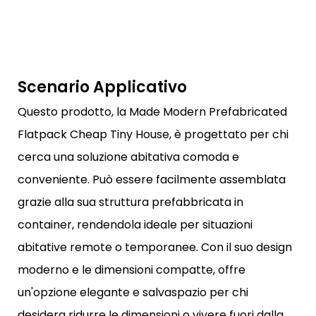
Scenario Applicativo
Questo prodotto, la Made Modern Prefabricated
Flatpack Cheap Tiny House, è progettato per chi
cerca una soluzione abitativa comoda e
conveniente. Può essere facilmente assemblata
grazie alla sua struttura prefabbricata in
container, rendendola ideale per situazioni
abitative remote o temporanee. Con il suo design
moderno e le dimensioni compatte, offre
un'opzione elegante e salvaspazio per chi
desidera ridurre le dimensioni o vivere fuori dalla