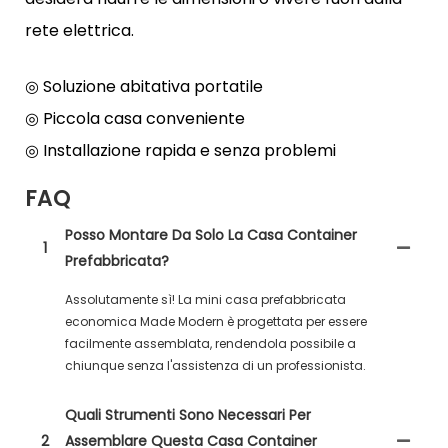
rete elettrica.
◎ Soluzione abitativa portatile
◎ Piccola casa conveniente
◎ Installazione rapida e senza problemi
FAQ
Posso Montare Da Solo La Casa Container
1
Prefabbricata?
Assolutamente sì! La mini casa prefabbricata
economica Made Modern è progettata per essere
facilmente assemblata, rendendola possibile a
chiunque senza l'assistenza di un professionista.
Quali Strumenti Sono Necessari Per
2
Assemblare Questa Casa Container