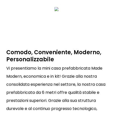
Comodo, Conveniente, Moderno,
Personalizzabile
Vi presentiamo la mini casa prefabbricata Made
Modern, economica e in kit! Grazie alla nostra
consolidata esperienza nel settore, la nostra casa
prefabbricata da 6 metri offre qualità stabile e
prestazioni superiori. Grazie alla sua struttura
durevole e al continuo progresso tecnologico,