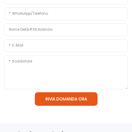
WhatsApp/Telefono
Nome Dell&#39;azienda
E-Mail
Soddisfare
INVIA DOMANDA ORA