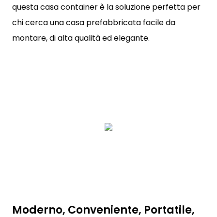
questa casa container è la soluzione perfetta per
chi cerca una casa prefabbricata facile da
montare, di alta qualità ed elegante.
Moderno, Conveniente, Portatile,