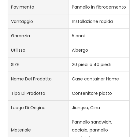
Pavimento
Pannello in fibrocemento
Vantaggio
Installazione rapida
Garanzia
5 anni
Utilizzo
Albergo
SIZE
20 piedi o 40 piedi
Nome Del Prodotto
Case container Home
Tipo Di Prodotto
Contenitore piatto
Luogo Di Origine
Jiangsu, Cina
Pannello sandwich,
Materiale
acciaio, pannello