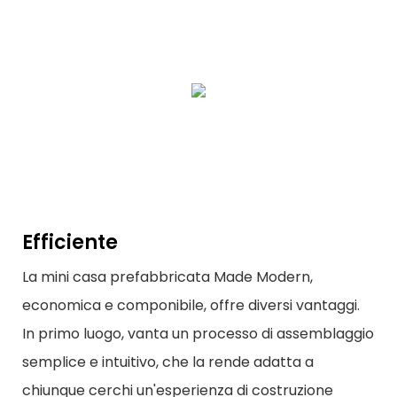
Efficiente
La mini casa prefabbricata Made Modern,
economica e componibile, offre diversi vantaggi.
In primo luogo, vanta un processo di assemblaggio
semplice e intuitivo, che la rende adatta a
chiunque cerchi un'esperienza di costruzione