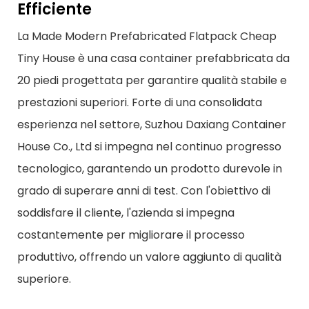
Efficiente
La Made Modern Prefabricated Flatpack Cheap
Tiny House è una casa container prefabbricata da
20 piedi progettata per garantire qualità stabile e
prestazioni superiori. Forte di una consolidata
esperienza nel settore, Suzhou Daxiang Container
House Co., Ltd si impegna nel continuo progresso
tecnologico, garantendo un prodotto durevole in
grado di superare anni di test. Con l'obiettivo di
soddisfare il cliente, l'azienda si impegna
costantemente per migliorare il processo
produttivo, offrendo un valore aggiunto di qualità
superiore.