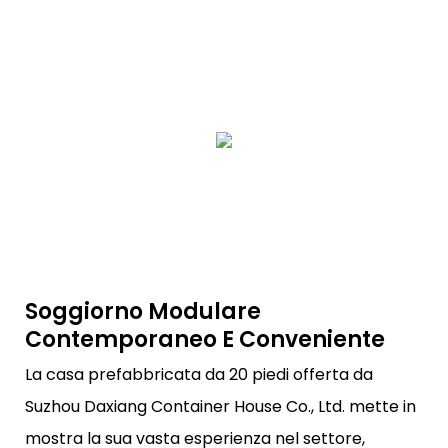
Soggiorno Modulare
Contemporaneo E Conveniente
La casa prefabbricata da 20 piedi offerta da
Suzhou Daxiang Container House Co., Ltd. mette in
mostra la sua vasta esperienza nel settore,