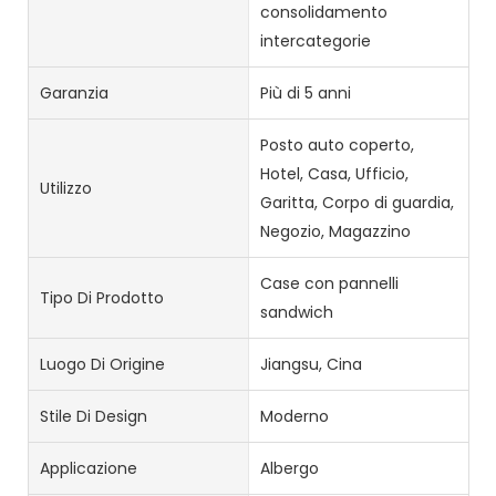
consolidamento
intercategorie
Garanzia
Più di 5 anni
Posto auto coperto,
Hotel, Casa, Ufficio,
Utilizzo
Garitta, Corpo di guardia,
Negozio, Magazzino
Case con pannelli
Tipo Di Prodotto
sandwich
Luogo Di Origine
Jiangsu, Cina
Stile Di Design
Moderno
Applicazione
Albergo