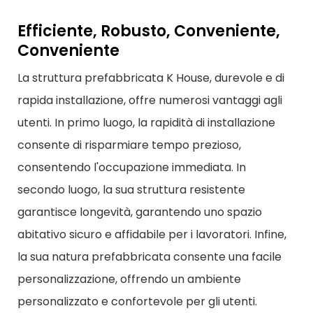
Efficiente, Robusto, Conveniente,
Conveniente
La struttura prefabbricata K House, durevole e di
rapida installazione, offre numerosi vantaggi agli
utenti. In primo luogo, la rapidità di installazione
consente di risparmiare tempo prezioso,
consentendo l'occupazione immediata. In
secondo luogo, la sua struttura resistente
garantisce longevità, garantendo uno spazio
abitativo sicuro e affidabile per i lavoratori. Infine,
la sua natura prefabbricata consente una facile
personalizzazione, offrendo un ambiente
personalizzato e confortevole per gli utenti.