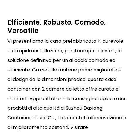
Efficiente, Robusto, Comodo,
Versatile
Vi presentiamo la casa prefabbricata K, durevole
e di rapida installazione, per il campo di lavoro, la
soluzione definitiva per un alloggio comodo ed
efficiente. Grazie alle materie prime migliorate e
al design dalle dimensioni precise, questa casa
container con 2 camere da letto offre durata e
comfort. Approfittate della consegna rapida e dei
prodotti di alta qualità di Suzhou Daxiang
Container House Co., Ltd, orientati all'innovazione e
al miglioramento costanti. Visitate