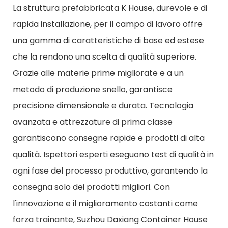
La struttura prefabbricata K House, durevole e di
rapida installazione, per il campo di lavoro offre
una gamma di caratteristiche di base ed estese
che la rendono una scelta di qualità superiore.
Grazie alle materie prime migliorate e a un
metodo di produzione snello, garantisce
precisione dimensionale e durata. Tecnologia
avanzata e attrezzature di prima classe
garantiscono consegne rapide e prodotti di alta
qualità. Ispettori esperti eseguono test di qualità in
ogni fase del processo produttivo, garantendo la
consegna solo dei prodotti migliori. Con
l'innovazione e il miglioramento costanti come
forza trainante, Suzhou Daxiang Container House