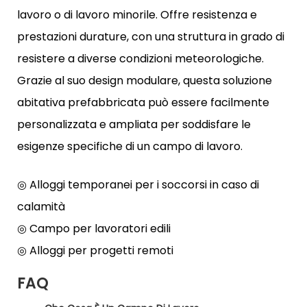
lavoro o di lavoro minorile. Offre resistenza e
prestazioni durature, con una struttura in grado di
resistere a diverse condizioni meteorologiche.
Grazie al suo design modulare, questa soluzione
abitativa prefabbricata può essere facilmente
personalizzata e ampliata per soddisfare le
esigenze specifiche di un campo di lavoro.
◎ Alloggi temporanei per i soccorsi in caso di
calamità
◎ Campo per lavoratori edili
◎ Alloggi per progetti remoti
FAQ