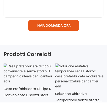
INVIA DOMANDA ORA
Prodotti Correlati
Casa Prefabbricata Di Tipo K
Soluzione Abitativa
Conveniente E Senza Sforzo:
Temporanea Senza Sforzo:
Il Campeggio Ideale Per I
Casa Prefabbricata