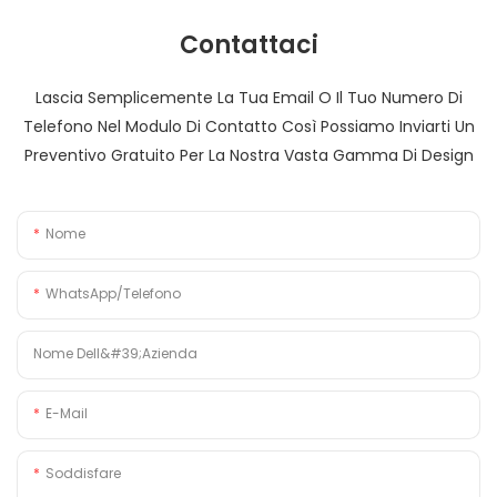
Contattaci
Lascia Semplicemente La Tua Email O Il Tuo Numero Di
Telefono Nel Modulo Di Contatto Così Possiamo Inviarti Un
Preventivo Gratuito Per La Nostra Vasta Gamma Di Design
Nome
WhatsApp/Telefono
Nome Dell&#39;azienda
E-Mail
Soddisfare