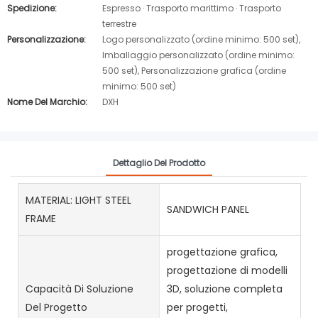
Spedizione:
Espresso · Trasporto marittimo · Trasporto
terrestre
Personalizzazione:
Logo personalizzato (ordine minimo: 500 set),
Imballaggio personalizzato (ordine minimo:
500 set), Personalizzazione grafica (ordine
minimo: 500 set)
Nome Del Marchio:
DXH
Dettaglio Del Prodotto
MATERIAL: LIGHT STEEL
SANDWICH PANEL
FRAME
progettazione grafica,
progettazione di modelli
Capacità Di Soluzione
3D, soluzione completa
Del Progetto
per progetti,