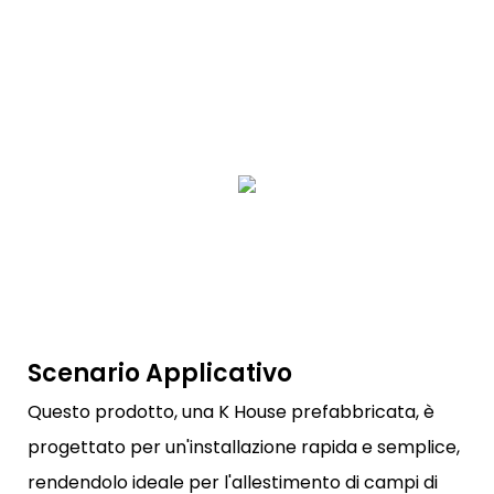
Scenario Applicativo
Questo prodotto, una K House prefabbricata, è
progettato per un'installazione rapida e semplice,
rendendolo ideale per l'allestimento di campi di