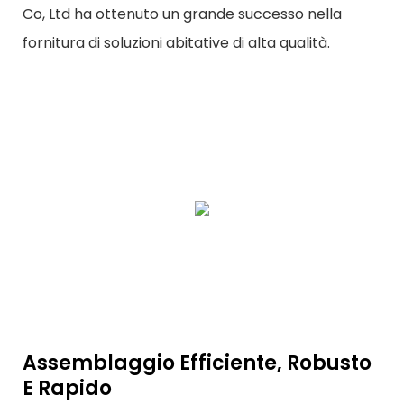
Co, Ltd ha ottenuto un grande successo nella
fornitura di soluzioni abitative di alta qualità.
Assemblaggio Efficiente, Robusto
E Rapido