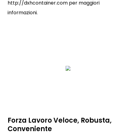
http://dxhcontainer.com per maggiori
informazioni.
Forza Lavoro Veloce, Robusta,
Conveniente