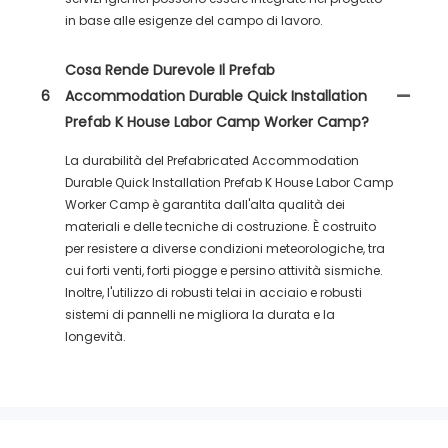
in base alle esigenze del campo di lavoro.
Cosa Rende Durevole Il Prefab
6
Accommodation Durable Quick Installation
Prefab K House Labor Camp Worker Camp?
La durabilità del Prefabricated Accommodation
Durable Quick Installation Prefab K House Labor Camp
Worker Camp è garantita dall'alta qualità dei
materiali e delle tecniche di costruzione. È costruito
per resistere a diverse condizioni meteorologiche, tra
cui forti venti, forti piogge e persino attività sismiche.
Inoltre, l'utilizzo di robusti telai in acciaio e robusti
sistemi di pannelli ne migliora la durata e la
longevità.