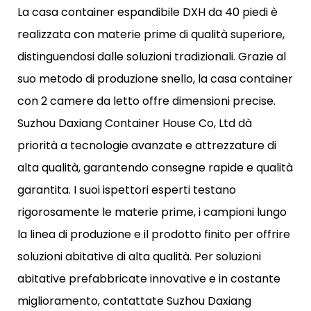
La casa container espandibile DXH da 40 piedi è
realizzata con materie prime di qualità superiore,
distinguendosi dalle soluzioni tradizionali. Grazie al
suo metodo di produzione snello, la casa container
con 2 camere da letto offre dimensioni precise.
Suzhou Daxiang Container House Co, Ltd dà
priorità a tecnologie avanzate e attrezzature di
alta qualità, garantendo consegne rapide e qualità
garantita. I suoi ispettori esperti testano
rigorosamente le materie prime, i campioni lungo
la linea di produzione e il prodotto finito per offrire
soluzioni abitative di alta qualità. Per soluzioni
abitative prefabbricate innovative e in costante
miglioramento, contattate Suzhou Daxiang