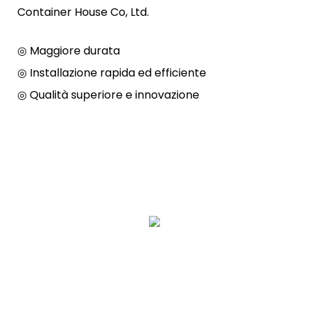
Container House Co, Ltd.
◎ Maggiore durata
◎ Installazione rapida ed efficiente
◎ Qualità superiore e innovazione