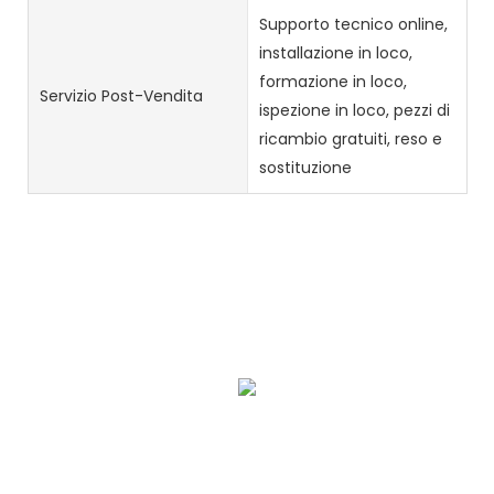
Supporto tecnico online,
installazione in loco,
formazione in loco,
Servizio Post-Vendita
ispezione in loco, pezzi di
ricambio gratuiti, reso e
sostituzione