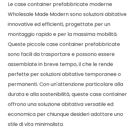
Le case container prefabbricate moderne
Wholesale Made Modern sono soluzioni abitative
innovative ed efficienti, progettate per un
montaggio rapido e per la massima mobilità.
Queste piccole case container prefabbricate
sono facili da trasportare e possono essere
assemblate in breve tempo, il che le rende
perfette per soluzioni abitative temporanee o
permanenti. Con un'attenzione particolare alla
durata e alla sostenibilità, queste case container
offrono una soluzione abitativa versatile ed
economica per chiunque desideri adottare uno
stile di vita minimalista.