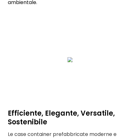
ambientale.
Efficiente, Elegante, Versatile,
Sostenibile
Le case container prefabbricate moderne e