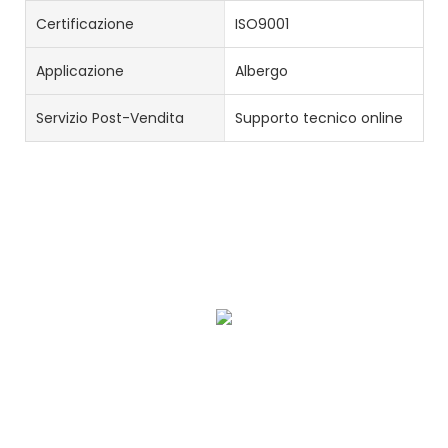
Certificazione
ISO9001
Applicazione
Albergo
Servizio Post-Vendita
Supporto tecnico online