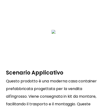
Scenario Applicativo
Questo prodotto è una moderna casa container
prefabbricata progettata per la vendita
all'ingrosso. Viene consegnata in kit da montare,
facilitando il trasporto e il montaggio. Queste