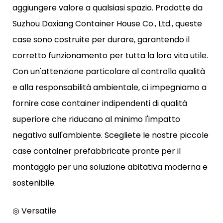
aggiungere valore a qualsiasi spazio. Prodotte da
Suzhou Daxiang Container House Co., Ltd., queste
case sono costruite per durare, garantendo il
corretto funzionamento per tutta la loro vita utile.
Con un'attenzione particolare al controllo qualità
e alla responsabilità ambientale, ci impegniamo a
fornire case container indipendenti di qualità
superiore che riducano al minimo l'impatto
negativo sull'ambiente. Scegliete le nostre piccole
case container prefabbricate pronte per il
montaggio per una soluzione abitativa moderna e
sostenibile.
◎ Versatile