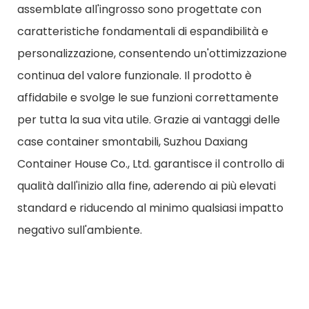
assemblate all'ingrosso sono progettate con
caratteristiche fondamentali di espandibilità e
personalizzazione, consentendo un'ottimizzazione
continua del valore funzionale. Il prodotto è
affidabile e svolge le sue funzioni correttamente
per tutta la sua vita utile. Grazie ai vantaggi delle
case container smontabili, Suzhou Daxiang
Container House Co., Ltd. garantisce il controllo di
qualità dall'inizio alla fine, aderendo ai più elevati
standard e riducendo al minimo qualsiasi impatto
negativo sull'ambiente.