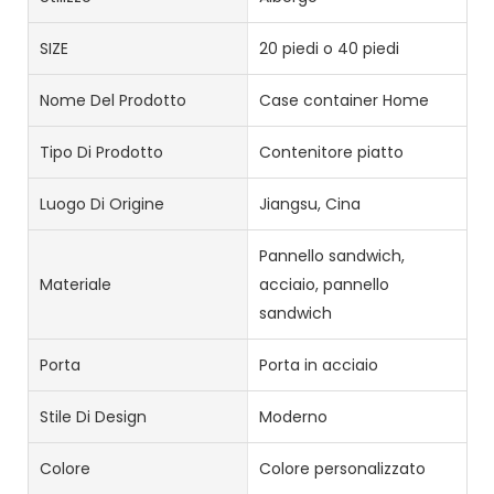
SIZE
20 piedi o 40 piedi
Nome Del Prodotto
Case container Home
Tipo Di Prodotto
Contenitore piatto
Luogo Di Origine
Jiangsu, Cina
Pannello sandwich,
Materiale
acciaio, pannello
sandwich
Porta
Porta in acciaio
Stile Di Design
Moderno
Colore
Colore personalizzato