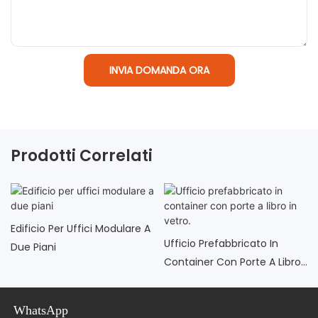
INVIA DOMANDA ORA
Prodotti Correlati
Edificio Per Uffici Modulare A
Ufficio Prefabbricato In
Due Piani
Container Con Porte A Libro
In Vetro.
WhatsApp