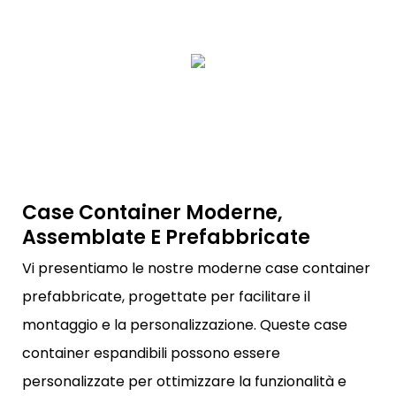
Case Container Moderne,
Assemblate E Prefabbricate
Vi presentiamo le nostre moderne case container
prefabbricate, progettate per facilitare il
montaggio e la personalizzazione. Queste case
container espandibili possono essere
personalizzate per ottimizzare la funzionalità e