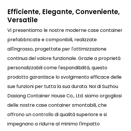
Efficiente, Elegante, Conveniente,
Versatile
Vi presentiamo le nostre moderne case container
prefabbricate e componibili, realizzate
all'ingrosso, progettate per l'ottimizzazione
continua del valore funzionale. Grazie a proprietà
personalizzabili come l'espandibilità, questo
prodotto garantisce lo svolgimento efficace delle
sue funzioni per tutta la sua durata. Noi di Suzhou
Daxiang Container House Co., Ltd. siamo orgogliosi
delle nostre case container smontabili, che
offrono un controllo di qualità superiore e si
impegnano a ridurre al minimo l'impatto