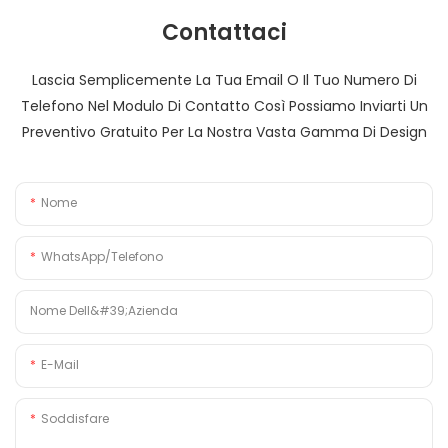
Contattaci
Lascia Semplicemente La Tua Email O Il Tuo Numero Di
Telefono Nel Modulo Di Contatto Così Possiamo Inviarti Un
Preventivo Gratuito Per La Nostra Vasta Gamma Di Design
Nome
WhatsApp/Telefono
Nome Dell&#39;azienda
E-Mail
Soddisfare