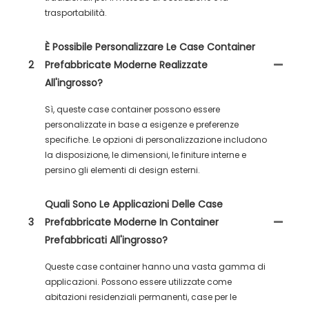
trasportabilità.
È Possibile Personalizzare Le Case Container
2
Prefabbricate Moderne Realizzate
All'ingrosso?
Sì, queste case container possono essere
personalizzate in base a esigenze e preferenze
specifiche. Le opzioni di personalizzazione includono
la disposizione, le dimensioni, le finiture interne e
persino gli elementi di design esterni.
Quali Sono Le Applicazioni Delle Case
3
Prefabbricate Moderne In Container
Prefabbricati All'ingrosso?
Queste case container hanno una vasta gamma di
applicazioni. Possono essere utilizzate come
abitazioni residenziali permanenti, case per le