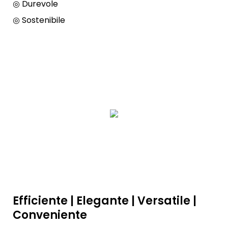
◎ Durevole
◎ Sostenibile
Efficiente | Elegante | Versatile |
Conveniente