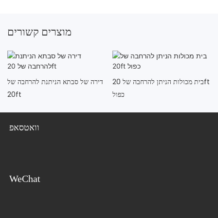
מוצרים קשורים
בית מכולות הניתן להרחבה של 20ft
דירה של סבתא הניתנת להרחבה של
כפול
20ft
וואטסאפ
WeChat