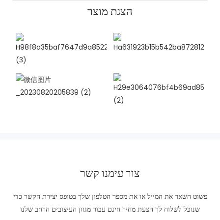
הצגת מוצר
צור עימנו קשר
פשוט השאר את המייל או את מספר הטלפון שלך בטופס יצירת הקשר כדי
שנוכל לשלוח לך הצעת מחיר חינם עבור מגוון העיצובים הרחב שלנו