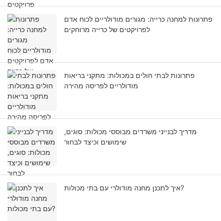
פתרונות למחנה כרייה: מגורים מודולריים לכוח אדם
לפרויקטים של כרייה מרוחקים
פתרונות לבתי חולים במכולות: מתקני בריאות
מודולריים לפריסה מהירה
מדריך לבנייני משרדים מבוססי מכולות: סוגים,
שימושים וכיצד לבחור
איך לתכנן מחנה מודולרי עם בתי מכולות?