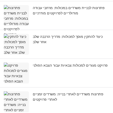
פתרונות לבניית משרדים במכולות: מרחבי עבודה
מודולריים לפרויקטים מודרניים
כיצד להתקין מוסך למכולות: מדריך הרכבה שלב
אחר שלב
פרויקט מגורים למכולות צבאיות עבור הצבא הפולני
פתרונות משרדיים לאתרי בנייה: משרדים זמניים
לאתרי פרויקטים