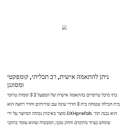
ניתן להתאמה אישית, רב תכליתי, קומפקטי
ומסוגנן
בתי מיכל טרומיים בהתאמה אישית של המפעל 2 3 קומות טרומי
בית חבילה שטוחה בית 3 חדרי שינה עם שירותים וחדר רחצה הוא
מוצר באיכות גבוהה המיוצר על ידי DXHprefab. הוא נבנה תוך
שימוש בציוד מתקדם וחוזק טכני, המבטיח שהוא עומד בתקני