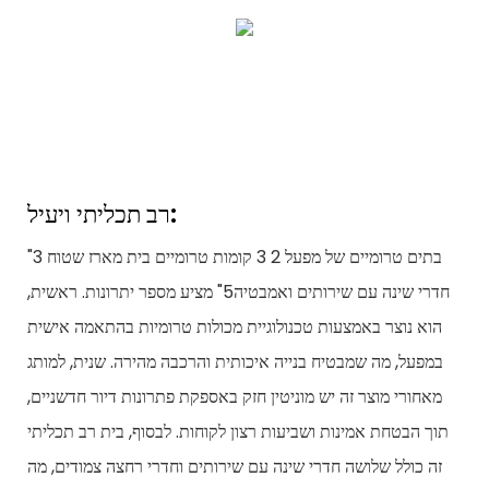
רב תכליתי ויעיל:
"בתים טרומיים של מפעל 2 3 קומות טרומיים בית מארז שטוח 3
חדרי שינה עם שירותים ואמבטיה5" מציע מספר יתרונות. ראשית,
הוא נוצר באמצעות טכנולוגיית מכולות טרומיות בהתאמה אישית
במפעל, מה שמבטיח בנייה איכותית והרכבה מהירה. שנית, למותג
מאחורי מוצר זה יש מוניטין חזק באספקת פתרונות דיור חדשניים,
תוך הבטחת אמינות ושביעות רצון לקוחות. לבסוף, בית רב תכליתי
זה כולל שלושה חדרי שינה עם שירותים וחדרי רחצה צמודים, מה