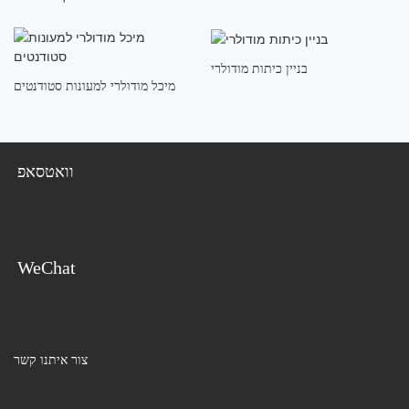
בניין כיתות מודולרי
מיכל מודולרי למעונות סטודנטים
וואטסאפ
WeChat
צור איתנו קשר