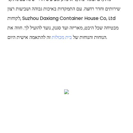
שירותים וחדר רחצה. עם התמקדות באיכות גבוהה ושביעות רצון
לקוחות, Suzhou Daxiang Container House Co, Ltd
מבטיחה שכל היבט, מאריזה ועד סגנון, נועד להועיל לך. חווה את
זה להתאמה אישית היום.
הנוחות והנוחות של
בית מכולות