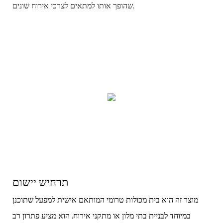
שהופך אותו למתאים לצרכי אירוח שונים.
תרחיש יישום
מוצר זה הוא בית מכולות טרומי המותאם אישית למפעל שתוכנן
במיוחד לבניית בתי מלון או מתקני אירוח. הוא מציע פתרון רב