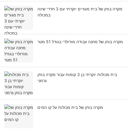
מקרה בוחן של בית מגורים יוקרתי עם 3 חדרי שינה
במכולה
מקרה בוחן של מחנה עבודה מודולרי בגודל 51 מטר
בית מכולות יוקרתי בן 3 קומות עבור מקרה בוחן
גרמני
מקרה בוחן של בית מכולות על קו המים