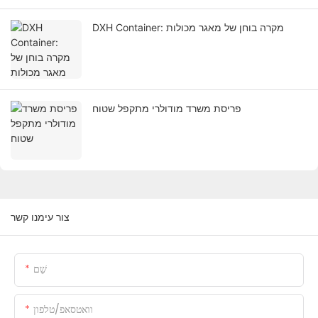
DXH Container: מקרה בוחן של מאגר מכולות
פריסת משרד מודולרי מתקפל שטוח
צור עימנו קשר
שֵׁם
וואטסאפ/טלפון