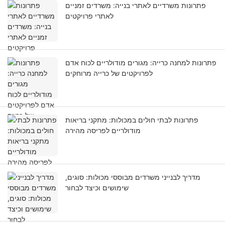
פתרונות משרדיים לאתרי בנייה: משרדים זמניים
לאתרי פרויקטים
פתרונות למחנה כרייה: מגורים מודולריים לכוח אדם
לפרויקטים של כרייה מרוחקים
פתרונות לבתי חולים במכולות: מתקני בריאות
מודולריים לפריסה מהירה
מדריך לבנייני משרדים מבוססי מכולות: סוגים,
שימושים וכיצד לבחור