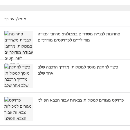
מומלץ עבורך
פתרונות לבניית משרדים במכולות: מרחבי עבודה
מודולריים לפרויקטים מודרניים
כיצד להתקין מוסך למכולות: מדריך הרכבה שלב
אחר שלב
פרויקט מגורים למכולות צבאיות עבור הצבא הפולני