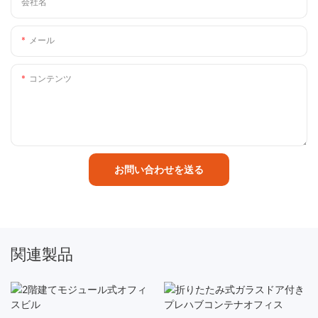
会社名
メール
コンテンツ
お問い合わせを送る
関連製品