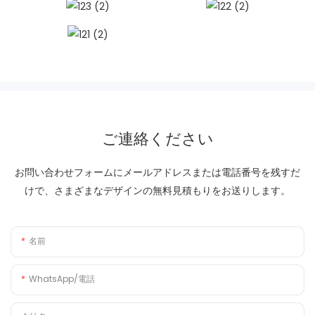
ご連絡ください
お問い合わせフォームにメールアドレスまたは電話番号を残すだ
けで、さまざまなデザインの無料見積もりをお送りします。
名前
WhatsApp/電話