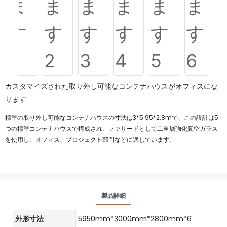
カスタマイズされた取り外し可能なコンテナハウスがオフィスにな
ります
標準の取り外し可能なコンテナハウスの寸法は3*5.95*2.8mで、この設計は5
つの標準コンテナハウスで構成され、ファサードとして二重層強化真空ガラス
を使用し、オフィス、プロジェクト部門などに適しています。
製品詳細
外形寸法
5950mm*3000mm*2800mm*6