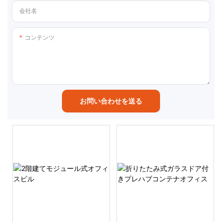
会社名
コンテンツ
お問い合わせを送る