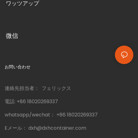
ワッツアップ
微信
お問い合わせ
連絡先担当者： フェリックス
電話:
+86 18020269337
whatsapp/wechat：
+86 18020269337
Eメール：
dxh@dxhcontainer.com