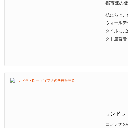
都市部の
私たちは、
ウォールデ
タイルに完
クト運営者
サンドラ・
コンテナの品