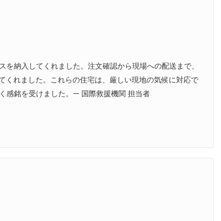
スを納入してくれました。注文確認から現場への配送まで、
してくれました。これらの住宅は、厳しい現地の気候に対応で
感銘を受けました。— 国際救援機関 担当者