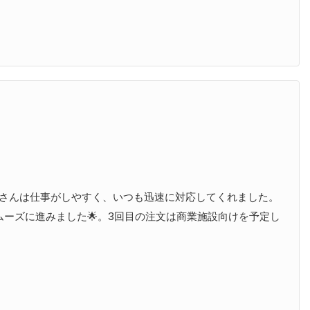
スさんは仕事がしやすく、いつも迅速に対応してくれました。
ーズに進みました🌟。3回目の注文は商業施設向けを予定し