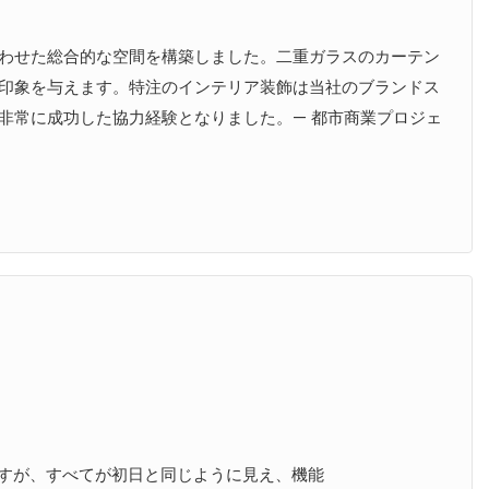
わせた総合的な空間を構築しました。二重ガラスのカーテン
印象を与えます。特注のインテリア装飾は当社のブランドス
非常に成功した協力経験となりました。— 都市商業プロジェ
になりますが、すべてが初日と同じように見え、機能