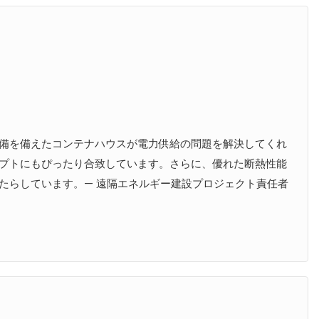
備を備えたコンテナハウスが電力供給の問題を解決してくれ
プトにもぴったり合致しています。さらに、優れた断熱性能
たらしています。— 遠隔エネルギー建設プロジェクト責任者