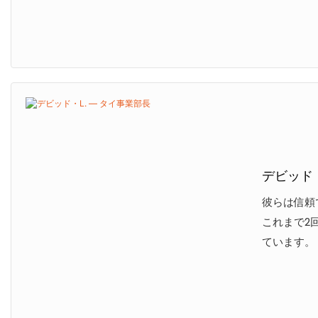
デビッド・
彼らは信頼
これまで2
ています。