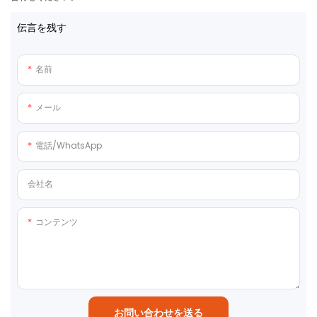
伝言を残す
名前
メール
電話/WhatsApp
会社名
コンテンツ
お問い合わせを送る