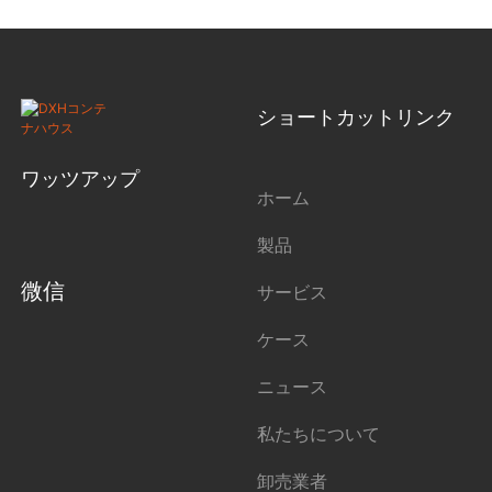
ショートカットリンク
ワッツアップ
ホーム
製品
微信
サービス
ケース
ニュース
私たちについて
卸売業者