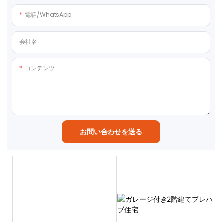
電話/WhatsApp
会社名
コンテンツ
お問い合わせを送る