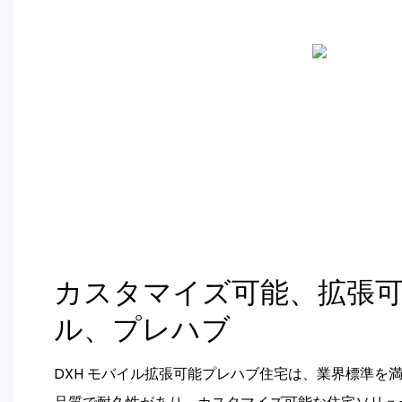
カスタマイズ可能、拡張
ル、プレハブ
DXH モバイル拡張可能プレハブ住宅は、業界標準を