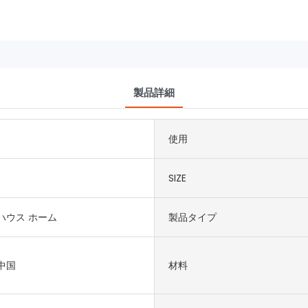
製品詳細
使用
SIZE
ハウス ホーム
製品タイプ
中国
材料