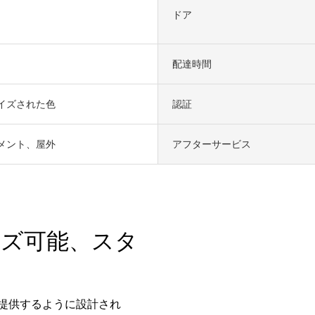
ドア
配達時間
イズされた色
認証
メント、屋外
アフターサービス
イズ可能、スタ
提供するように設計され