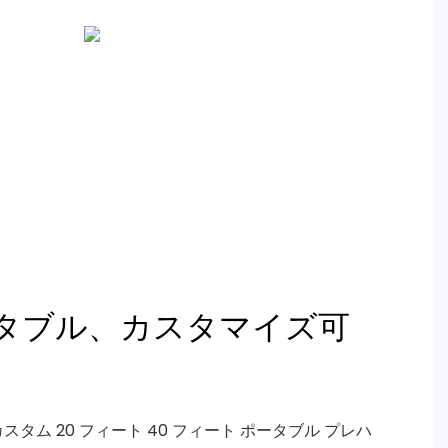
タブル、カスタマイズ可
タム 20 フィート 40 フィート ポータブル プレハ