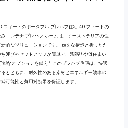
40 フィートのポータブル プレハブ住宅 40 フィートの
みコンテナ プレハブ ホームは、オーストラリアの住
新的なソリューションです。 頑丈な構造と折りたた
持ち運びやセットアップが簡単で、遠隔地や仮住まい
可能なオプションを備えたこのプレハブ住宅は、快適
するとともに、耐久性のある素材とエネルギー効率の
持続可能性と費用対効果を保証します。