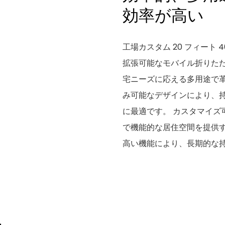
効率が高い
工場カスタム 20 フィート 
拡張可能なモバイル折りたた
宅ニーズに応える多用途で革
み可能なデザインにより、
に最適です。 カスタマイズ
で機能的な居住空間を提供
高い機能により、長期的な