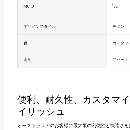
MOQ
1SET
デザインスタイル
モダン
色
カスタマ
応用
アパート
便利、耐久性、カスタマ
イリッシュ
オーストラリアのお客様に最大限の利便性と快適さを