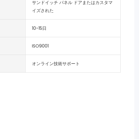
サンドイッチ パネル ドアまたはカスタマ
イズされた
10-15日
ISO9001
オンライン技術サポート