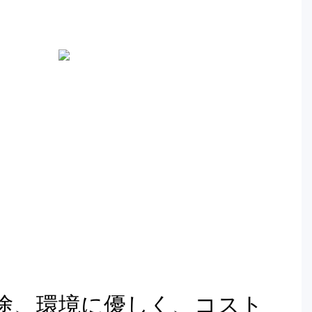
途、環境に優しく、コスト