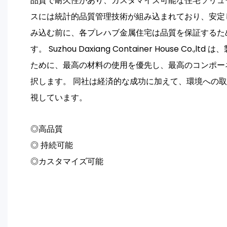
品質で耐久性があり、カスタマイズ可能な住宅ソリュ
スには統計的品質管理技術が組み込まれており、安定
み込む前に、各プレハブ金属住宅は品質を保証するた
す。 Suzhou Daxiang Container House Co.
ために、最高の材料の使用を優先し、最高のコンポー
択します。 同社は経済的な成功に加えて、環境への
視しています。
◎高品質
◎ 持続可能
◎カスタマイズ可能