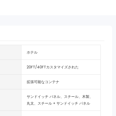
ホテル
20FT/40FTカスタマイズされた
拡張可能なコンテナ
サンドイッチ パネル、スチール、木製、
丸太、スチール + サンドイッチ パネル