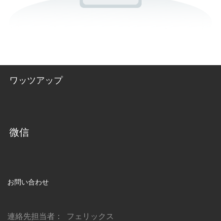
ワッツアップ
微信
お問い合わせ
連絡先担当者： フェリックス