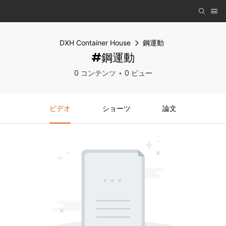
DXH Container House
鋼運動
#鋼運動
0 コンテンツ
0 ビュー
ビデオ
ショーツ
論文