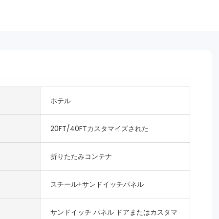
ホテル
20FT/40FTカスタマイズされた
折りたたみコンテナ
スチール+サンドイッチパネル
サンドイッチ パネル ドアまたはカスタマ