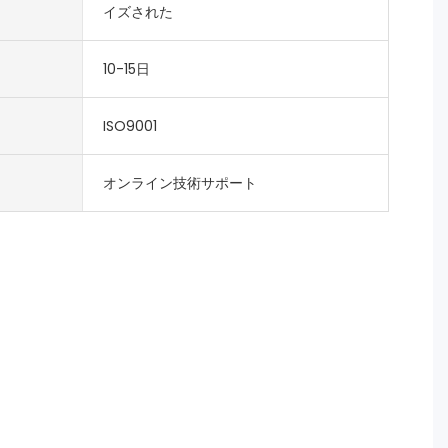
イズされた
10-15日
ISO9001
オンライン技術サポート