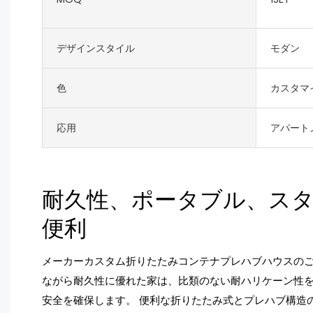
デザインスタイル
モダン
色
カスタマ
応用
アパート
耐久性、ポータブル、ス
便利
メーカーカスタム折りたたみコンテナプレハブハウスの
ながら耐久性に優れた家は、比類のない耐ハリケーン性
安全を確保します。 便利な折りたたみ式とプレハブ構造