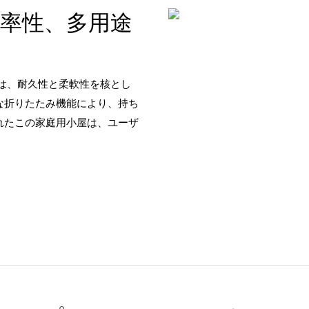
率性、多用途
スは、耐久性と柔軟性を核とし
な折りたたみ機能により、持ち
れたこの家庭用小屋は、ユーザ