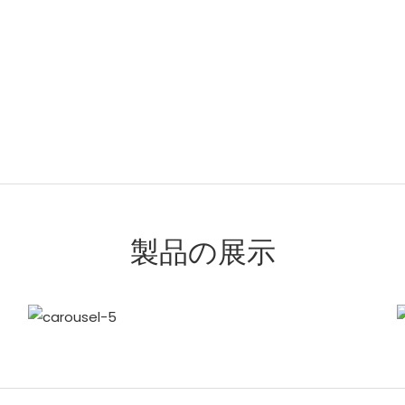
製品の展示