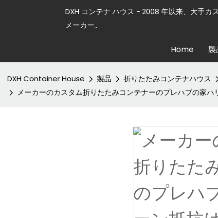
DXH コンテナ ハウス - 2008 年以来、大手
メーカー..
Home
製
DXH Container House
製品
折りたたみコンテナハウス
メーカーのカスタム折りたたみコンテナーのプレハブの家ハ