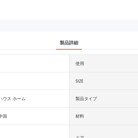
製品詳細
使用
SIZE
ハウス ホーム
製品タイプ
中国
材料
ドア