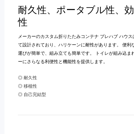
耐久性、ポータブル性、効
性
メーカーのカスタム折りたたみコンテナ プレハブ ハウ
て設計されており、ハリケーンに耐性があります。 便利
運びが簡単で、組み立ても簡単です。 トイレが組み込ま
ーにさらなる利便性と機能性を提供します。
◎ 耐久性
◎ 移植性
◎ 自己完結型