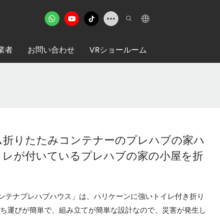
業者
お問い合わせ
VRショールーム
ム折りたたみコンテナーのプレハブの家ハ
イレが付いているプレハブの家の小屋を折
ンテナプレハブハウス」は、ハリケーンに強いトイレ付き折り
持ち運びが簡単で、組み立てが簡単な設計なので、災害が発生し