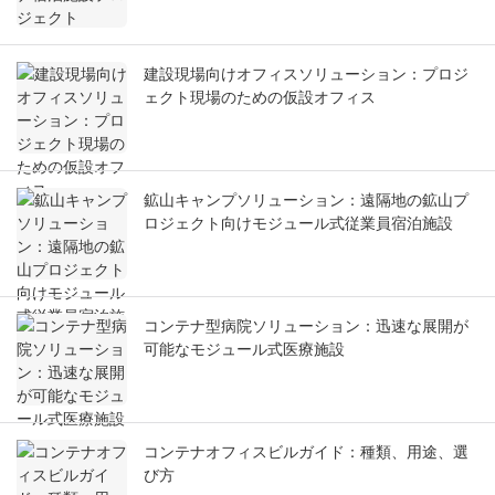
建設現場向けオフィスソリューション：プロジ
ェクト現場のための仮設オフィス
鉱山キャンプソリューション：遠隔地の鉱山プ
ロジェクト向けモジュール式従業員宿泊施設
コンテナ型病院ソリューション：迅速な展開が
可能なモジュール式医療施設
コンテナオフィスビルガイド：種類、用途、選
び方