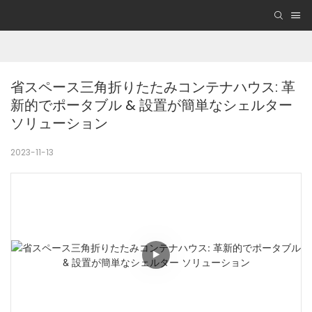
省スペース三角折りたたみコンテナハウス: 革
新的でポータブル & 設置が簡単なシェルター 
ソリューション
2023-11-13