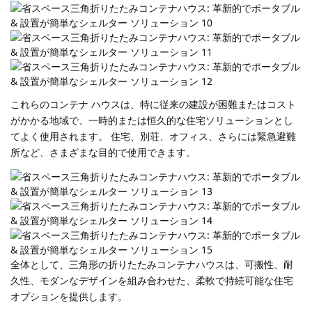
これらのコンテナ ハウスは、特に従来の建設が困難またはコスト
がかかる地域で、一時的または恒久的な住宅ソリューションとし
てよく使用されます。
住宅、別荘、オフィス、さらには緊急避難
所など、さまざまな目的で使用できます。
全体として、三角形の折りたたみコンテナハウスは、可搬性、耐
久性、モダンなデザインを組み合わせた、柔軟で持続可能な住宅
オプションを提供します。