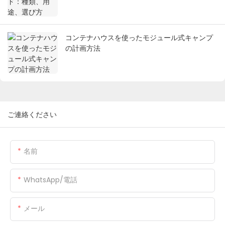
コンテナハウスを使ったモジュール式キャンプ
の計画方法
ご連絡ください
名前
WhatsApp/電話
メール