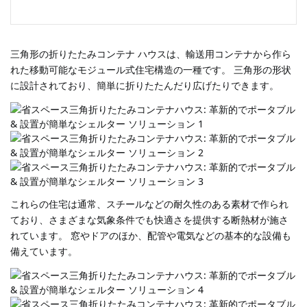
三角形の折りたたみコンテナ ハウスは、輸送用コンテナから作ら
れた移動可能なモジュール式住宅構造の一種です。
三角形の形状
に設計されており、簡単に折りたたんだり広げたりできます。
これらの住宅は通常、スチールなどの耐久性のある素材で作られ
ており、さまざまな気象条件でも快適さを提供する断熱材が施さ
れています。
窓やドアのほか、配管や電気などの基本的な設備も
備えています。