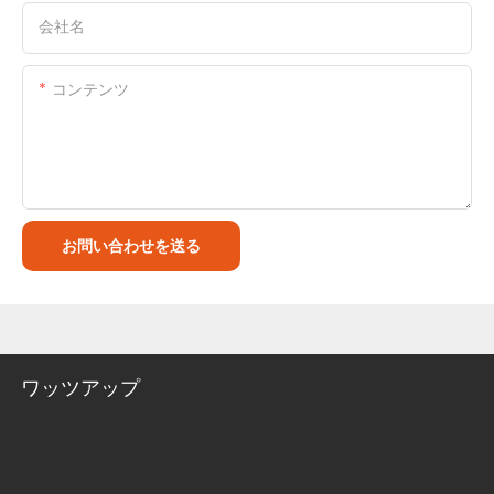
会社名
コンテンツ
お問い合わせを送る
ワッツアップ