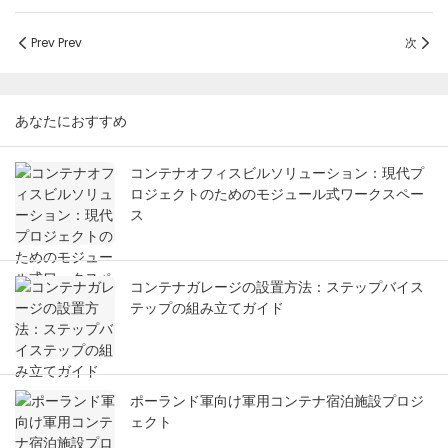
Prev Prev
次
あなたにおすすめ
コンテナオフィスビルソリューション：現代プ
ロジェクトのためのモジュール式ワークスペー
ス
コンテナガレージの設置方法：ステップバイス
テップの組み立てガイド
ポーランド軍向け軍用コンテナ宿泊施設プロジ
ェクト