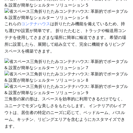
これらの
コンテナハウス
は折りたたみ機能を備えているため、持
ち運びや設置が簡単です。
折りたたむと、トラックや輸送用コン
テナを使用してさまざまな場所に簡単に輸送できます。
希望の場
所に設置したら、展開して組み立てて、完全に機能するリビング
スペースを構築できます。
三角形の家の形は、スペースを効率的に利用できるだけでなく、
ユニークでモダンな美しさをもたらします。
インテリアのレイア
ウトは、居住者の特定のニーズに応じて、ベッドルーム、バスル
ーム、キッチン、リビングエリアを含むようにカスタマイズでき
ます。