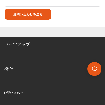
お問い合わせを送る
ワッツアップ
微信
お問い合わせ