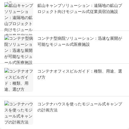
鉱山キャンプソリューション：遠隔地の鉱山プ
ロジェクト向けモジュール式従業員宿泊施設
コンテナ型病院ソリューション：迅速な展開が
可能なモジュール式医療施設
コンテナオフィスビルガイド：種類、用途、選
び方
コンテナハウスを使ったモジュール式キャンプ
の計画方法