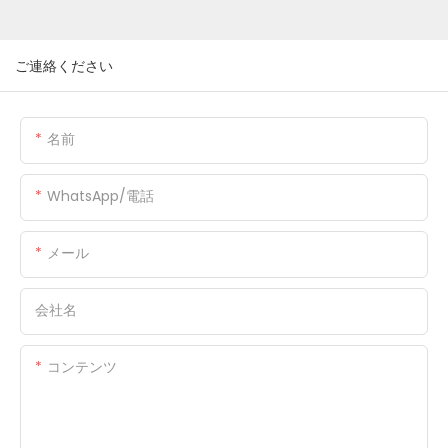
ご連絡ください
名前
WhatsApp/電話
メール
会社名
コンテンツ