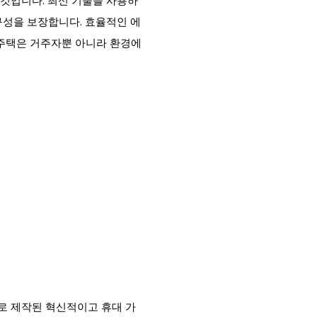
것입니다. 최신 기술을 사용하
구성을 보장합니다. 효율적인 에
 주택은 거주자뿐 아니라 환경에
로 제작된 혁신적이고 휴대 가