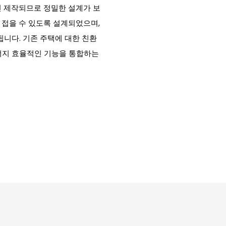
전 제작되므로 정밀한 설계가 보
 접을 수 있도록 설계되었으며,
됩니다. 기존 주택에 대한 친환
너지 효율적인 기능을 통합하는