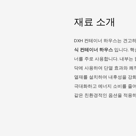
재료 소개
DXH 컨테이너 하우스는 견고
식 컨테이너 하우스
입니다. 핵
너를 주로 사용합니다. 내부는
닥에 사용하여 단열 효과와 쾌
열재를 설치하여 내후성을 강화
극대화하고 에너지 소비를 줄여줍
같은 친환경적인 옵션을 적용하