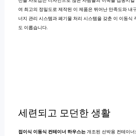
선을 사로잡는 디자인으로 많은 사람들의 이목을 집중시킬 
여 최고의 정밀도로 제작된 이 제품은 뛰어난 만족도와 내
너지 관리 시스템과 폐기물 처리 시스템을 갖춘 이 이동식
도 이롭습니다.
세련되고 모던한 생활
접이식 이동식 컨테이너 하우스는
개조된 선박용 컨테이너