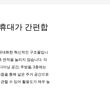
 휴대가 간편합
 극대화한 혁신적인 구조물입니
축 면적을 늘리지 않습니다. 각
다이닝 공간, 주방을, 2층에는
니즘을 통해 넓은 주거 공간으로
관할 수 있어 활용도가 매우 높