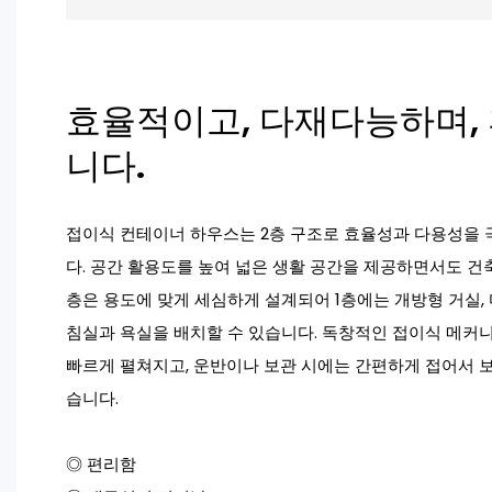
효율적이고, 다재다능하며,
니다.
접이식 컨테이너 하우스는 2층 구조로 효율성과 다용성을
다. 공간 활용도를 높여 넓은 생활 공간을 제공하면서도 건
층은 용도에 맞게 세심하게 설계되어 1층에는 개방형 거실, 
침실과 욕실을 배치할 수 있습니다. 독창적인 접이식 메커
빠르게 펼쳐지고, 운반이나 보관 시에는 간편하게 접어서 보
습니다.
◎ 편리함