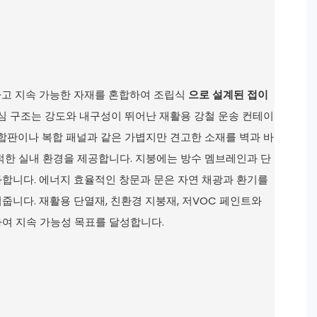
하고 지속 가능한 자재를 혼합하여 조립식
으로 설계된 접이
심 구조는 강도와 내구성이 뛰어난 재활용 강철 운송 컨테이
 합판이나 복합 패널과 같은 가볍지만 견고한 소재를 벽과 바
적한 실내 환경을 제공합니다. 지붕에는 방수 멤브레인과 단
합니다. 에너지 효율적인 창문과 문은 자연 채광과 환기를
니다. 재활용 단열재, 친환경 지붕재, 저VOC 페인트와
여 지속 가능성 목표를 달성합니다.