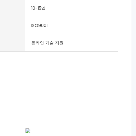
10-15일
ISO9001
온라인 기술 지원