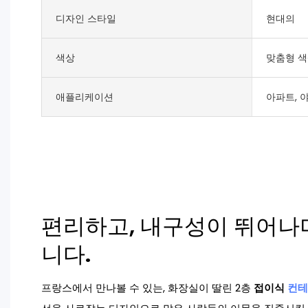
디자인 스타일
현대의
색상
맞춤형 
애플리케이션
아파트, 
편리하고, 내구성이 뛰어나
니다.
프랑스에서 만나볼 수 있는, 화장실이 딸린 2층
접이식
컨테