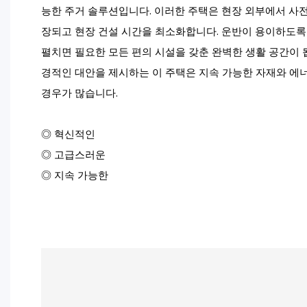
능한 주거 솔루션입니다. 이러한 주택은 현장 외부에서 사
장되고 현장 건설 시간을 최소화합니다. 운반이 용이하도록
펼치면 필요한 모든 편의 시설을 갖춘 완벽한 생활 공간이 
경적인 대안을 제시하는 이 주택은 지속 가능한 자재와 에
경우가 많습니다.
◎ 혁신적인
◎ 고급스러운
◎ 지속 가능한