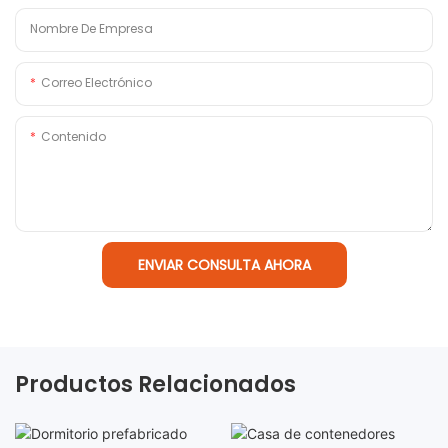
Nombre De Empresa
Correo Electrónico
Contenido
ENVIAR CONSULTA AHORA
Productos Relacionados