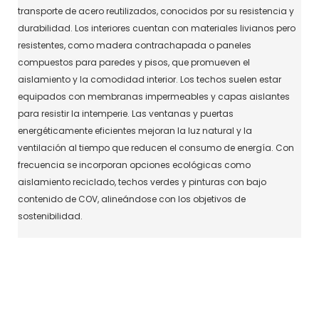
transporte de acero reutilizados, conocidos por su resistencia y
durabilidad. Los interiores cuentan con materiales livianos pero
resistentes, como madera contrachapada o paneles
compuestos para paredes y pisos, que promueven el
aislamiento y la comodidad interior. Los techos suelen estar
equipados con membranas impermeables y capas aislantes
para resistir la intemperie. Las ventanas y puertas
energéticamente eficientes mejoran la luz natural y la
ventilación al tiempo que reducen el consumo de energía. Con
frecuencia se incorporan opciones ecológicas como
aislamiento reciclado, techos verdes y pinturas con bajo
contenido de COV, alineándose con los objetivos de
sostenibilidad.