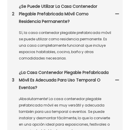
¿Se Puede Utilizar La Casa Contenedor
2
Plegable Prefabricada Móvil Como
Residencia Permanente?
Sí, la casa contenedor plegable prefabricada móvil
se puede utilizar como residencia permanente. Es
una casa completamente funcional que incluye
espacios habitables, cocina, baño y otras
comodidades necesarias.
¿La Casa Contenedor Plegable Prefabricada
3
Móvil Es Adecuada Para Uso Temporal O
Eventos?
¡Absolutamente! La casa contenedor plegable
prefabricada móvil es muy versátil y adecuada
también para uso temporal o eventos. Se puede
instalar y desmontar fácilmente, lo que lo convierte
en una opción ideal para exposiciones, festivales o