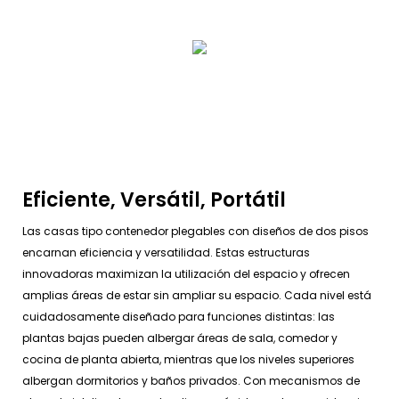
Eficiente, Versátil, Portátil
Las casas tipo contenedor plegables con diseños de dos pisos
encarnan eficiencia y versatilidad. Estas estructuras
innovadoras maximizan la utilización del espacio y ofrecen
amplias áreas de estar sin ampliar su espacio. Cada nivel está
cuidadosamente diseñado para funciones distintas: las
plantas bajas pueden albergar áreas de sala, comedor y
cocina de planta abierta, mientras que los niveles superiores
albergan dormitorios y baños privados. Con mecanismos de