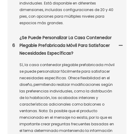
individuales. Está disponible en diferentes
dimensiones, incluidas configuraciones de 20 y 40
pies, con opciones para múltiples niveles para
espacios más grandes.
¿Se Puede Personalizar La Casa Contenedor
6
Plegable Prefabricada Móvil Para Satisfacer
Necesidades Específicas?
Sí, la casa contenedor plegable prefabricada móvil
se puede personalizar fácilmente para satisfacer
necesidades específicas. Ofrece flexibilidad en el
diseño, permitiendo realizar modificaciones según
las preferencias individuales, como la distribución
de la habitación, los acabados interiores y
características adicionales como balcones o
ventanas. Nota: Es posible que el producto
mencionado en el mensaje no exista, por lo que es
importante crear preguntas frecuentes basadas en
el tema determinado manteniendo la información