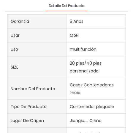
Detalle Del Producto
Garantía
5 Años
Usar
Otel
Uso
multifunción
20 pies/40 pies
SIZE
personalizado
Casas Contenedores
Nombre Del Producto
Inicio
Tipo De Producto
Contenedor plegable
Lugar De Origen
Jiangsu... China