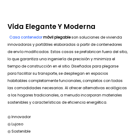
Vida Elegante Y Moderna
Casa contenedor
móvil plegable
son soluciones de vivienda
innovadoras y portátiles elaboradas a partir de contenedores
de envío modificados. Estas casas se prefabrican fuera del sitio,
lo que garantiza una ingeniería de precisión y minimiza el
tiempo de construcción en el sitio. Diseñados para plegarse
para facilitar su transporte, se despliegan en espacios
habitables completamente funcionales, completos con todas
las comodidades necesarias. Al ofrecer alternativas ecológicas
a los hogares tradicionales, a menudo incorporan materiales
sostenibles y características de eficiencia energética.
◎ Innovador
◎ Lujoso
◎ Sostenible