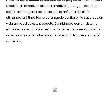
aseo para Francia, un diseño llamativo que seguro captará
todas las miradas. Fabricado con la máxima precisión
utilizando la última tecnología, puede confiar en la satisfacción
y durabilidad de este producto. Combinada con un sistema
eficiente de gestión de energía y tratamiento de residuos, esta
casa móvil no sólo le beneficia a usted sino también al medio
ambiente.