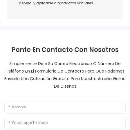
general y aplicable a productos similares.
Ponte En Contacto Con Nosotros
Simplemente Deje Su Correo Electrónico O Número De
Teléfono En El Formulario De Contacto Para Que Podamos
Enviarle Una Cotización Gratuita Para Nuestra Amplia Gama
De Diseños
Nombre
Whatsapp/Teléfono