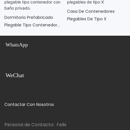
Casa De Contenedores
Dormitorio Prefabricado
Plegables De Tipo X
Plegable Tipo Contenedor
Con Baño Privado.
WhatsApp
WeChat
Contactar Con Nosotros
Persona de Contacto: Felix