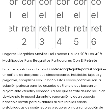
Hogares Plegables Móviles Del Envase De Los 20ft Los 40ft
Modificados Para Requisitos Particulares Con El Retrete
Esta casa prefabricada móvil
contenedor plegable para el hogar
es
un edificio de dos pisos que ofrece espacios habitables lujosos y
plegables, completos con un baño. Estas casas portátiles son la
solución perfecta para los usuarios de Francia que buscan un
alojamiento versátil y cómodo. Ya sea que se trate de una solución
de vivienda temporal durante la renovación o de un espacio
habitable portátil para aventuras al aire libre, las casas
prefabricadas de contenedores plegables brindan una opción de