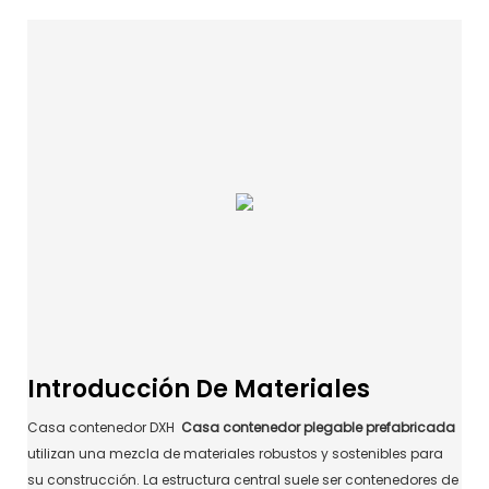
Introducción De Materiales
Casa contenedor DXH
Casa contenedor plegable prefabricada
utilizan una mezcla de materiales robustos y sostenibles para
su construcción. La estructura central suele ser contenedores de